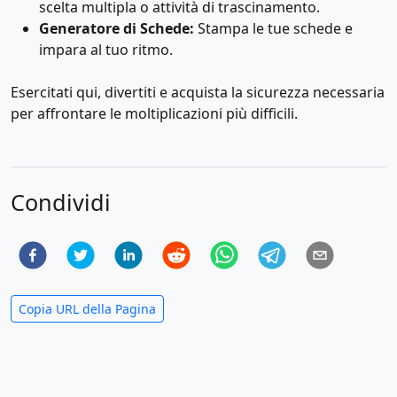
scelta multipla o attività di trascinamento.
Generatore di Schede:
Stampa le tue schede e
impara al tuo ritmo.
Esercitati qui, divertiti e acquista la sicurezza necessaria
per affrontare le moltiplicazioni più difficili.
Condividi
Copia URL della Pagina