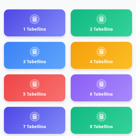
1 Tabellina
2 Tabellina
3 Tabellina
4 Tabellina
5 Tabellina
6 Tabellina
7 Tabellina
8 Tabellina