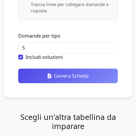
Traccia linee per collegare domande e
risposte
Domande per tipo
Includi soluzioni
Genera Scheda
Scegli un'altra tabellina da
imparare