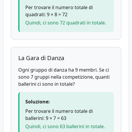
Per trovare il numero totale di
quadrati: 9 × 8 = 72
Quindi, ci sono 72 quadrati in totale.
La Gara di Danza
Ogni gruppo di danza ha 9 membri. Se ci
sono 7 gruppi nella competizione, quanti
ballerini ci sono in totale?
Soluzione:
Per trovare il numero totale di
ballerini: 9 × 7 = 63
Quindi, ci sono 63 ballerini in totale.