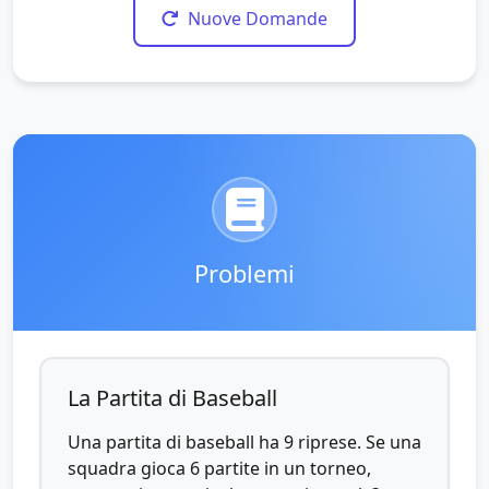
Nuove Domande
Problemi
La Partita di Baseball
Una partita di baseball ha 9 riprese. Se una
squadra gioca 6 partite in un torneo,