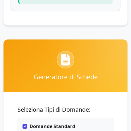
Generatore di Schede
Seleziona Tipi di Domande:
Domande Standard