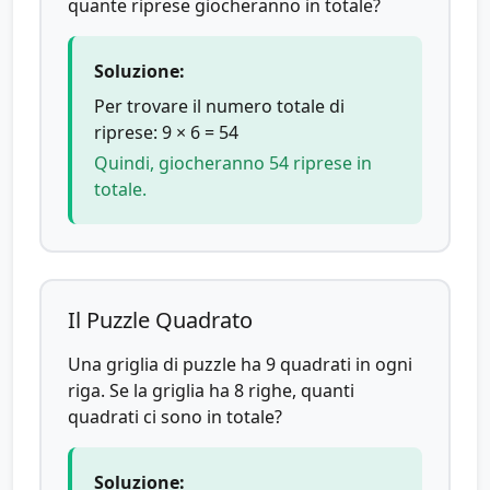
quante riprese giocheranno in totale?
Soluzione:
Per trovare il numero totale di
riprese: 9 × 6 = 54
Quindi, giocheranno 54 riprese in
totale.
Il Puzzle Quadrato
Una griglia di puzzle ha 9 quadrati in ogni
riga. Se la griglia ha 8 righe, quanti
quadrati ci sono in totale?
Soluzione: