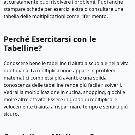
accuratamente puoi risolvere i problemi. Puoi anche
stampare schede per esercizi extra o consultare una
tabella delle moltiplicazioni come riferimento.
Perché Esercitarsi con le
Tabelline?
Conoscere bene le tabelline ti aiuta a scuola e nella vita
quotidiana. La moltiplicazione appare in problemi
matematici complessi più avanti, e una solida
conoscenza delle tabelline rende più facile risolverli.
Vedrai la moltiplicazione in cucina, shopping, giochi e
molte altre attività. Essere in grado di moltiplicare
velocemente ti aiuta a risparmiare tempo e sentirti più
sicuro.