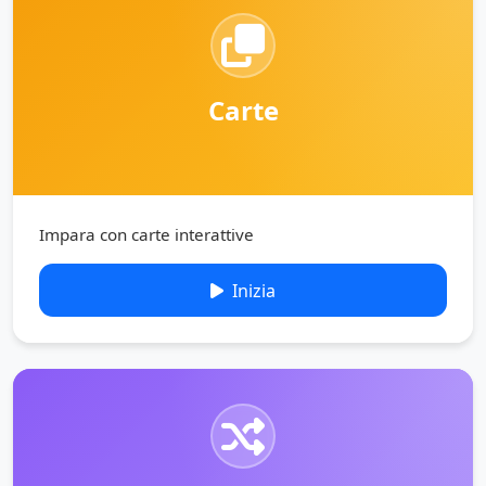
Carte
Impara con carte interattive
Inizia