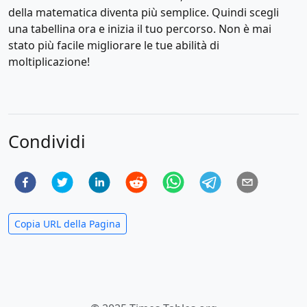
della matematica diventa più semplice. Quindi scegli
una tabellina ora e inizia il tuo percorso. Non è mai
stato più facile migliorare le tue abilità di
moltiplicazione!
Condividi
Copia URL della Pagina