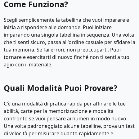
Come Funziona?
Scegli semplicemente la tabellina che vuoi imparare e
inizia a rispondere alle domande. Puoi iniziare
imparando una singola tabellina in sequenza. Una volta
che ti senti sicuro, passa all'ordine casuale per sfidare la
tua memoria. Se fai errori, non preoccuparti. Puoi
tornare e esercitarti di nuovo finché non ti senti a tuo
agio con il materiale.
Quali Modalità Puoi Provare?
C'è una modalità di pratica rapida per affinare le tue
abilità, carte per la memorizzazione e modalità
confronto se vuoi pensare ai numeri in modo nuovo.
Una volta padroneggiato alcune tabelline, prova un test
di velocità per misurare quanto rapidamente e