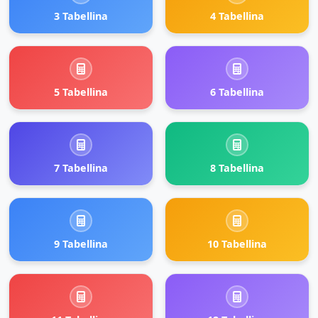
3 Tabellina
4 Tabellina
5 Tabellina
6 Tabellina
7 Tabellina
8 Tabellina
9 Tabellina
10 Tabellina