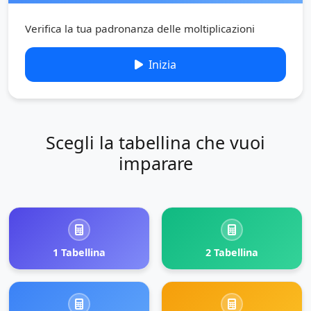
Verifica la tua padronanza delle moltiplicazioni
Inizia
Scegli la tabellina che vuoi
imparare
1 Tabellina
2 Tabellina