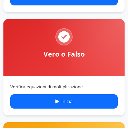
Vero o Falso
Verifica equazioni di moltiplicazione
Inizia