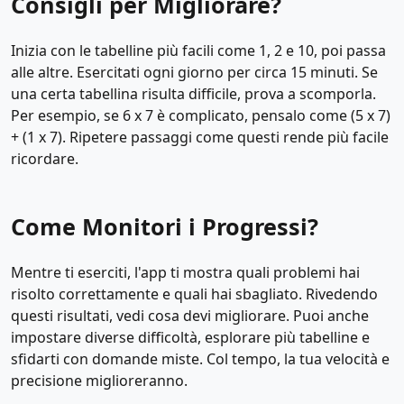
Consigli per Migliorare?
Inizia con le tabelline più facili come 1, 2 e 10, poi passa
alle altre. Esercitati ogni giorno per circa 15 minuti. Se
una certa tabellina risulta difficile, prova a scomporla.
Per esempio, se 6 x 7 è complicato, pensalo come (5 x 7)
+ (1 x 7). Ripetere passaggi come questi rende più facile
ricordare.
Come Monitori i Progressi?
Mentre ti eserciti, l'app ti mostra quali problemi hai
risolto correttamente e quali hai sbagliato. Rivedendo
questi risultati, vedi cosa devi migliorare. Puoi anche
impostare diverse difficoltà, esplorare più tabelline e
sfidarti con domande miste. Col tempo, la tua velocità e
precisione miglioreranno.