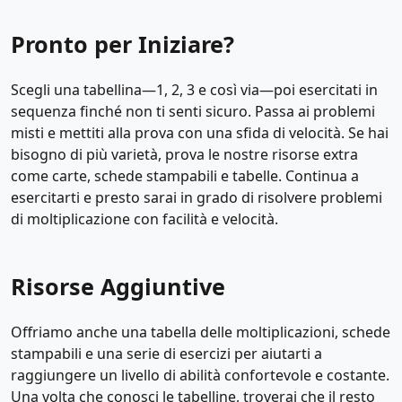
Pronto per Iniziare?
Scegli una tabellina—1, 2, 3 e così via—poi esercitati in
sequenza finché non ti senti sicuro. Passa ai problemi
misti e mettiti alla prova con una sfida di velocità. Se hai
bisogno di più varietà, prova le nostre risorse extra
come carte, schede stampabili e tabelle. Continua a
esercitarti e presto sarai in grado di risolvere problemi
di moltiplicazione con facilità e velocità.
Risorse Aggiuntive
Offriamo anche una tabella delle moltiplicazioni, schede
stampabili e una serie di esercizi per aiutarti a
raggiungere un livello di abilità confortevole e costante.
Una volta che conosci le tabelline, troverai che il resto