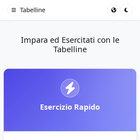
Tabelline
Impara ed Esercitati con le
Tabelline
Esercizio Rapido