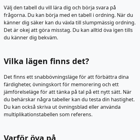
Välj den tabell du vill lära dig och börja svara på
frågorna. Du kan börja med en tabell i ordning. När du
känner dig säker kan du växla till slumpmässig ordning.
Det är okej att göra misstag. Du kan alltid öva igen tills
du känner dig bekväm.
Vilka lägen finns det?
Det finns ett snabbövningsläge för att förbättra dina
färdigheter, övningskort för memorering och ett
jämförelseläge för att tänka på tal på ett nytt sätt. När
du behärskar några tabeller kan du testa din hastighet.
Du kan också skriva ut övningsblad eller använda
multiplikationstabellen som referens.
Varför öva på