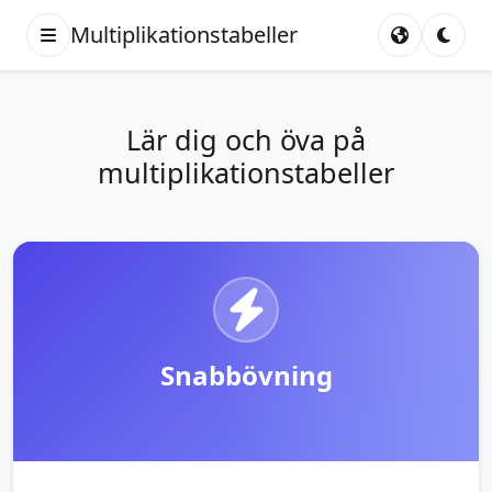
Multiplikationstabeller
Lär dig och öva på
multiplikationstabeller
Snabbövning