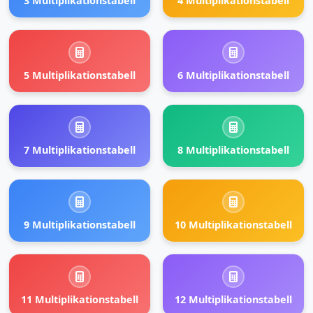
3 Multiplikationstabell
4 Multiplikationstabell
5 Multiplikationstabell
6 Multiplikationstabell
7 Multiplikationstabell
8 Multiplikationstabell
9 Multiplikationstabell
10 Multiplikationstabell
11 Multiplikationstabell
12 Multiplikationstabell