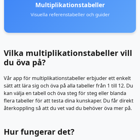
Multiplikationstabeller
Visuella referenstabeller och guider
Vilka multiplikationstabeller vill
du öva på?
Vår app för multiplikationstabeller erbjuder ett enkelt
sätt att lära sig och öva på alla tabeller från 1 till 12. Du
kan välja en tabell och öva steg för steg eller blanda
flera tabeller för att testa dina kunskaper. Du får direkt
återkoppling så att du vet vad du behöver öva mer på.
Hur fungerar det?