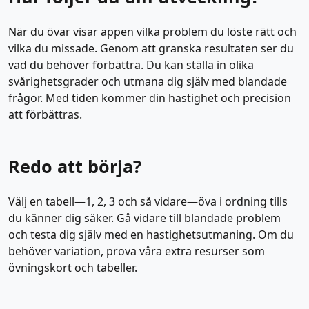
När du övar visar appen vilka problem du löste rätt och
vilka du missade. Genom att granska resultaten ser du
vad du behöver förbättra. Du kan ställa in olika
svårighetsgrader och utmana dig själv med blandade
frågor. Med tiden kommer din hastighet och precision
att förbättras.
Redo att börja?
Välj en tabell—1, 2, 3 och så vidare—öva i ordning tills
du känner dig säker. Gå vidare till blandade problem
och testa dig själv med en hastighetsutmaning. Om du
behöver variation, prova våra extra resurser som
övningskort och tabeller.