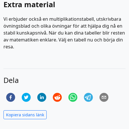
Extra material
Vi erbjuder också en multiplikationstabell, utskrivbara
övningsblad och olika övningar för att hjälpa dig nå en
stabil kunskapsnivå. När du kan dina tabeller blir resten
av matematiken enklare. Välj en tabell nu och börja din
resa.
Dela
Kopiera sidans länk