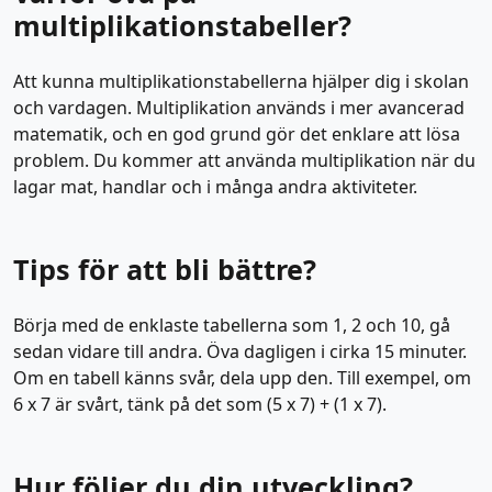
multiplikationstabeller?
Att kunna multiplikationstabellerna hjälper dig i skolan
och vardagen. Multiplikation används i mer avancerad
matematik, och en god grund gör det enklare att lösa
problem. Du kommer att använda multiplikation när du
lagar mat, handlar och i många andra aktiviteter.
Tips för att bli bättre?
Börja med de enklaste tabellerna som 1, 2 och 10, gå
sedan vidare till andra. Öva dagligen i cirka 15 minuter.
Om en tabell känns svår, dela upp den. Till exempel, om
6 x 7 är svårt, tänk på det som (5 x 7) + (1 x 7).
Hur följer du din utveckling?