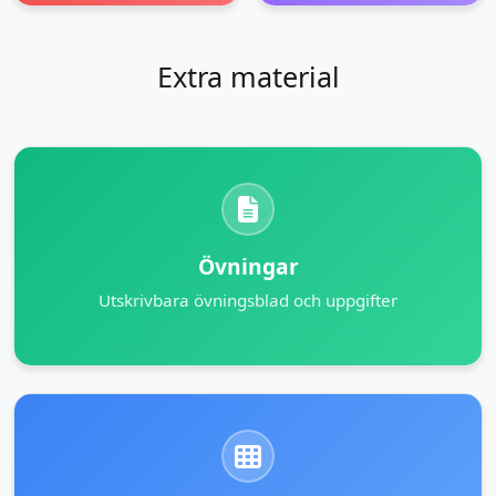
Extra material
Övningar
Utskrivbara övningsblad och uppgifter