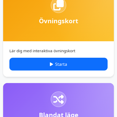
Övningskort
Lär dig med interaktiva övningskort
Starta
Blandat läge