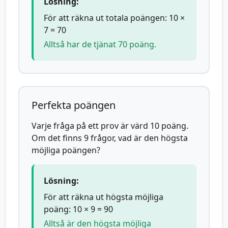
Lösning:
För att räkna ut totala poängen: 10 ×
7 = 70
Alltså har de tjänat 70 poäng.
Perfekta poängen
Varje fråga på ett prov är värd 10 poäng.
Om det finns 9 frågor, vad är den högsta
möjliga poängen?
Lösning:
För att räkna ut högsta möjliga
poäng: 10 × 9 = 90
Alltså är den högsta möjliga