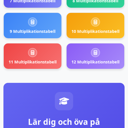
7 Multiplikationstabell
8 Multiplikationstabell
9 Multiplikationstabell
10 Multiplikationstabell
11 Multiplikationstabell
12 Multiplikationstabell
Lär dig och öva på