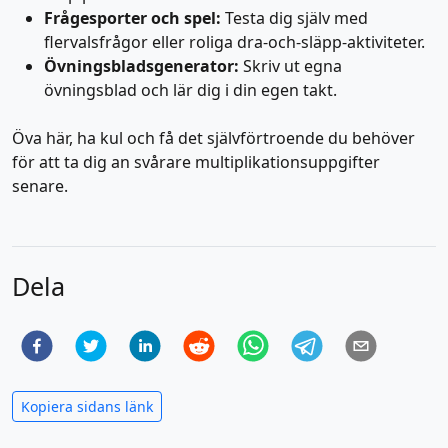
Frågesporter och spel:
Testa dig själv med
flervalsfrågor eller roliga dra-och-släpp-aktiviteter.
Övningsbladsgenerator:
Skriv ut egna
övningsblad och lär dig i din egen takt.
Öva här, ha kul och få det självförtroende du behöver
för att ta dig an svårare multiplikationsuppgifter
senare.
Dela
Kopiera sidans länk