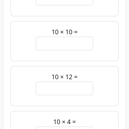
10 × 10 =
10 × 12 =
10 × 4 =