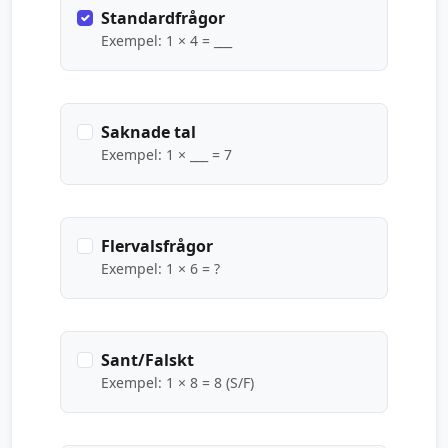
Standardfrågor
Exempel: 1 × 4 = ___
Saknade tal
Exempel: 1 × ___ = 7
Flervalsfrågor
Exempel: 1 × 6 = ?
Sant/Falskt
Exempel: 1 × 8 = 8 (S/F)