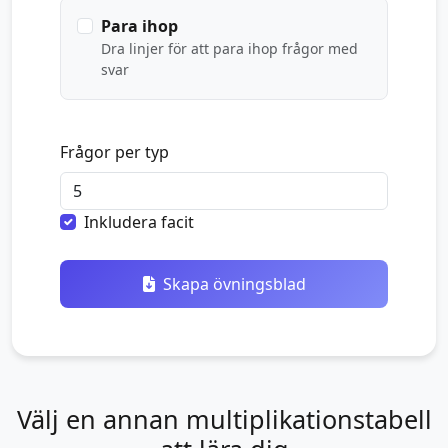
Para ihop
Dra linjer för att para ihop frågor med
svar
Frågor per typ
Inkludera facit
Skapa övningsblad
Välj en annan multiplikationstabell