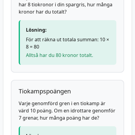
har 8 tiokronor i din spargris, hur många
kronor har du totalt?
Lösning:
För att räkna ut totala summan: 10 ×
8 = 80
Alltså har du 80 kronor totalt.
Tiokampspoängen
Varje genomförd gren i en tiokamp är
värd 10 poäng. Om en idrottare genomför
7 grenar, hur många poäng har de?