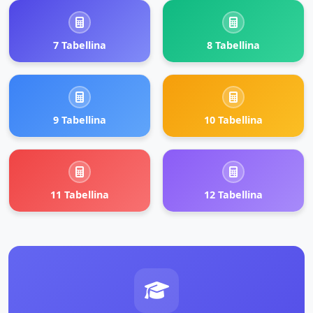
7 Tabellina
8 Tabellina
9 Tabellina
10 Tabellina
11 Tabellina
12 Tabellina