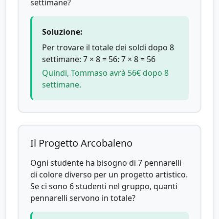
settimane?
Soluzione:
Per trovare il totale dei soldi dopo 8
settimane: 7 × 8 = 56: 7 × 8 = 56
Quindi, Tommaso avrà 56€ dopo 8
settimane.
Il Progetto Arcobaleno
Ogni studente ha bisogno di 7 pennarelli
di colore diverso per un progetto artistico.
Se ci sono 6 studenti nel gruppo, quanti
pennarelli servono in totale?