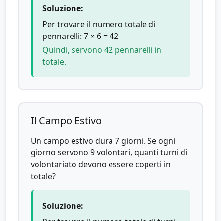
Soluzione:
Per trovare il numero totale di
pennarelli: 7 × 6 = 42
Quindi, servono 42 pennarelli in
totale.
Il Campo Estivo
Un campo estivo dura 7 giorni. Se ogni
giorno servono 9 volontari, quanti turni di
volontariato devono essere coperti in
totale?
Soluzione: