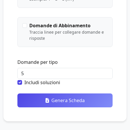
Domande di Abbinamento
Traccia linee per collegare domande e
risposte
Domande per tipo
Includi soluzioni
Genera Scheda