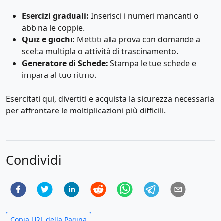
Esercizi graduali:
Inserisci i numeri mancanti o
abbina le coppie.
Quiz e giochi:
Mettiti alla prova con domande a
scelta multipla o attività di trascinamento.
Generatore di Schede:
Stampa le tue schede e
impara al tuo ritmo.
Esercitati qui, divertiti e acquista la sicurezza necessaria
per affrontare le moltiplicazioni più difficili.
Condividi
Copia URL della Pagina