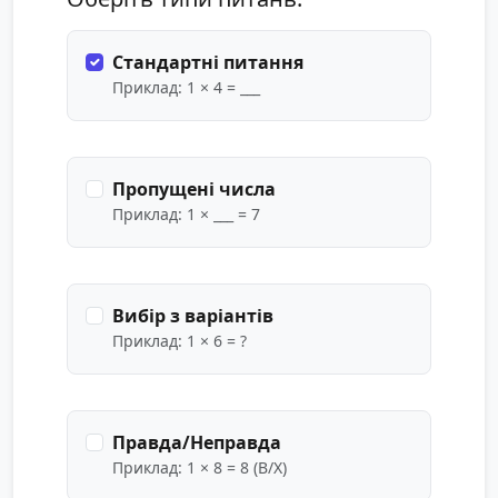
Стандартні питання
Приклад: 1 × 4 = ___
Пропущені числа
Приклад: 1 × ___ = 7
Вибір з варіантів
Приклад: 1 × 6 = ?
Правда/Неправда
Приклад: 1 × 8 = 8 (В/X)