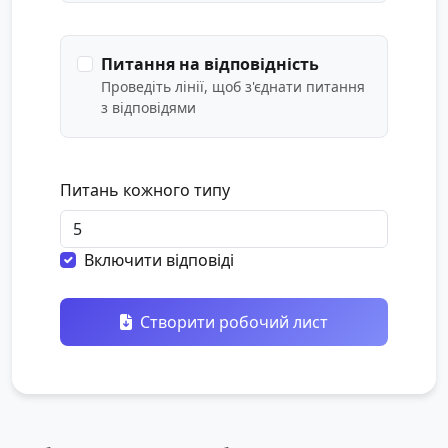
Питання на відповідність
Проведіть лінії, щоб з'єднати питання
з відповідями
Питань кожного типу
Включити відповіді
Створити робочий лист