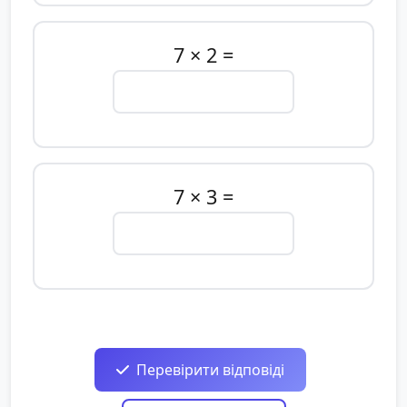
7 × 2 =
7 × 3 =
Перевірити відповіді