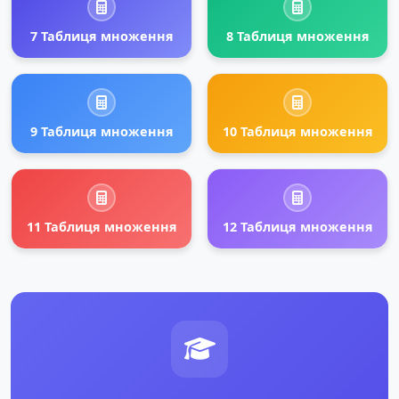
7 Таблиця множення
8 Таблиця множення
9 Таблиця множення
10 Таблиця множення
11 Таблиця множення
12 Таблиця множення