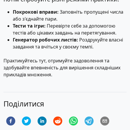
Покрокові вправи:
Заповніть пропущені числа
або з'єднайте пари.
Тести та ігри:
Перевірте себе за допомогою
тестів або цікавих завдань на перетягування.
Генератор робочих листів:
Роздрукуйте власні
завдання та вчіться у своєму темпі.
Практикуйтесь тут, отримуйте задоволення та
здобувайте впевненість для вирішення складніших
прикладів множення.
Поділитися