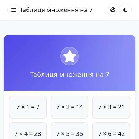
Таблиця множення на 7
Таблиця множення на 7
7 × 1 = 7
7 × 2 = 14
7 × 3 = 21
7 × 4 = 28
7 × 5 = 35
7 × 6 = 42