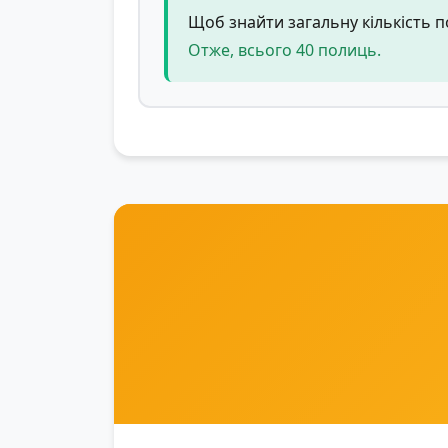
Щоб знайти загальну кількість по
Отже, всього 40 полиць.