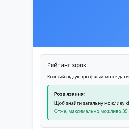
Рейтинг зірок
Кожний відгук про фільм може дати 
Розв'язання:
Щоб знайти загальну можливу кіль
Отже, максимально можливо 35 з