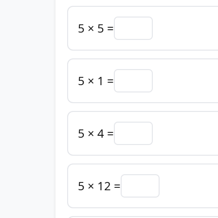
5 × 5 =
5 × 1 =
5 × 4 =
5 × 12 =