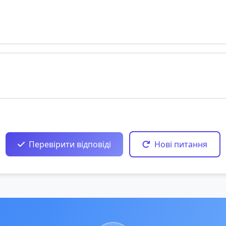
Перевірити відповіді
Нові питання