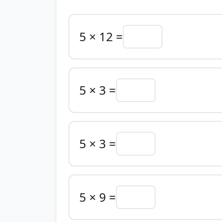
5 × 12 =
5 × 3 =
5 × 3 =
5 × 9 =