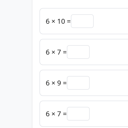
6 × 10 =
6 × 7 =
6 × 9 =
6 × 7 =