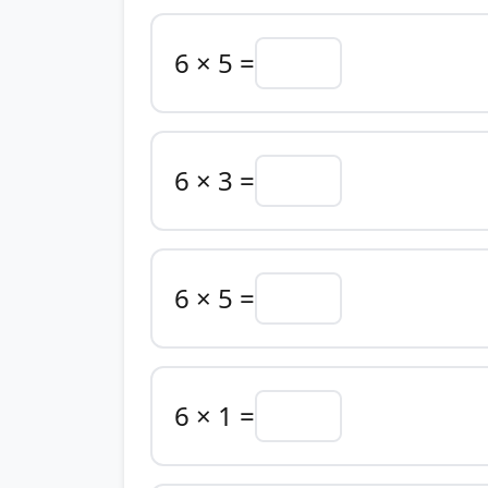
6 × 5 =
6 × 3 =
6 × 5 =
6 × 1 =