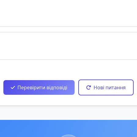
Перевірити відповіді
Нові питання