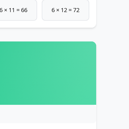
6 × 11 = 66
6 × 12 = 72