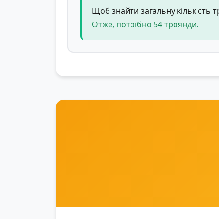
Щоб знайти загальну кількість тр
Отже, потрібно 54 троянди.