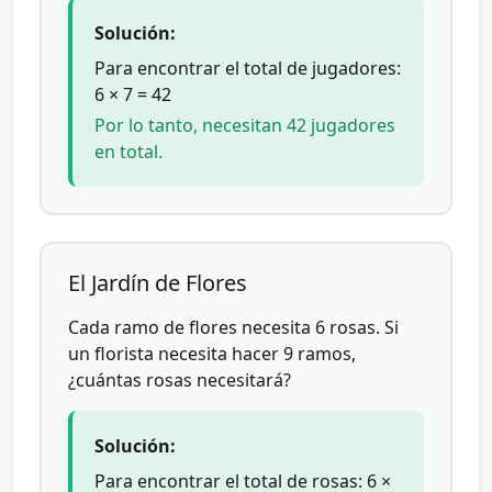
Solución:
Para encontrar el total de jugadores:
6 × 7 = 42
Por lo tanto, necesitan 42 jugadores
en total.
El Jardín de Flores
Cada ramo de flores necesita 6 rosas. Si
un florista necesita hacer 9 ramos,
¿cuántas rosas necesitará?
Solución:
Para encontrar el total de rosas: 6 ×