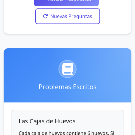
Nuevas Preguntas
Problemas Escritos
Las Cajas de Huevos
Cada caja de huevos contiene 6 huevos. Si