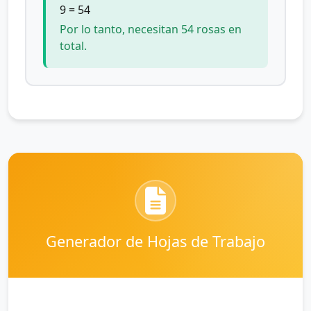
9 = 54
Por lo tanto, necesitan 54 rosas en
total.
Generador de Hojas de Trabajo