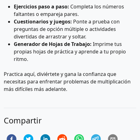
Ejercicios paso a paso:
Completa los números
faltantes o empareja pares.
Cuestionarios y juegos:
Ponte a prueba con
preguntas de opción múltiple o actividades
divertidas de arrastrar y soltar.
Generador de Hojas de Trabajo:
Imprime tus
propias hojas de práctica y aprende a tu propio
ritmo.
Practica aquí, diviértete y gana la confianza que
necesitas para enfrentar problemas de multiplicación
más difíciles más adelante.
Compartir