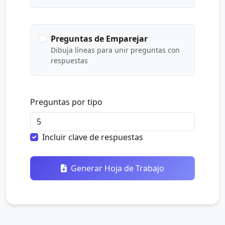
Preguntas de Emparejar
Dibuja líneas para unir preguntas con
respuestas
Preguntas por tipo
Incluir clave de respuestas
Generar Hoja de Trabajo