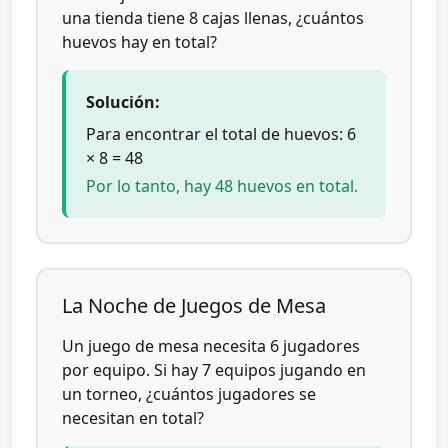
una tienda tiene 8 cajas llenas, ¿cuántos
huevos hay en total?
Solución:
Para encontrar el total de huevos: 6
× 8 = 48
Por lo tanto, hay 48 huevos en total.
La Noche de Juegos de Mesa
Un juego de mesa necesita 6 jugadores
por equipo. Si hay 7 equipos jugando en
un torneo, ¿cuántos jugadores se
necesitan en total?