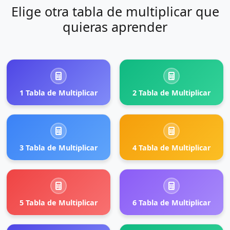
Elige otra tabla de multiplicar que
quieras aprender
1 Tabla de Multiplicar
2 Tabla de Multiplicar
3 Tabla de Multiplicar
4 Tabla de Multiplicar
5 Tabla de Multiplicar
6 Tabla de Multiplicar