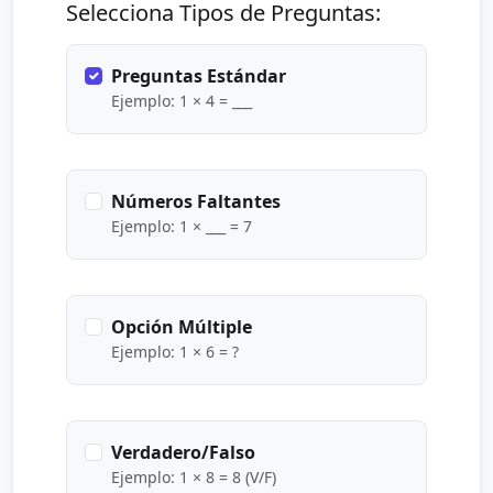
Selecciona Tipos de Preguntas:
Preguntas Estándar
Ejemplo: 1 × 4 = ___
Números Faltantes
Ejemplo: 1 × ___ = 7
Opción Múltiple
Ejemplo: 1 × 6 = ?
Verdadero/Falso
Ejemplo: 1 × 8 = 8 (V/F)