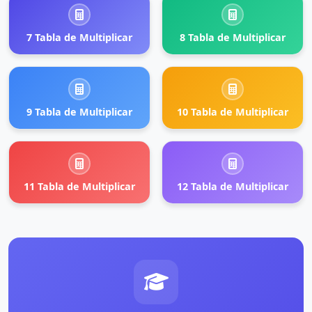
7 Tabla de Multiplicar
8 Tabla de Multiplicar
9 Tabla de Multiplicar
10 Tabla de Multiplicar
11 Tabla de Multiplicar
12 Tabla de Multiplicar