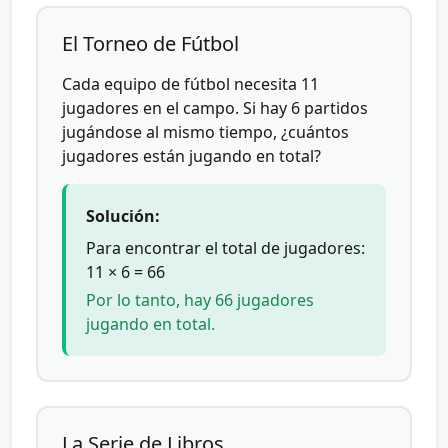
El Torneo de Fútbol
Cada equipo de fútbol necesita 11
jugadores en el campo. Si hay 6 partidos
jugándose al mismo tiempo, ¿cuántos
jugadores están jugando en total?
Solución:
Para encontrar el total de jugadores:
11 × 6 = 66
Por lo tanto, hay 66 jugadores
jugando en total.
La Serie de Libros