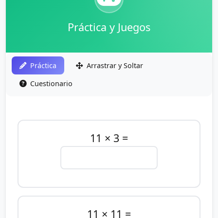
Práctica y Juegos
Práctica
Arrastrar y Soltar
Cuestionario
11 × 3 =
11 × 11 =