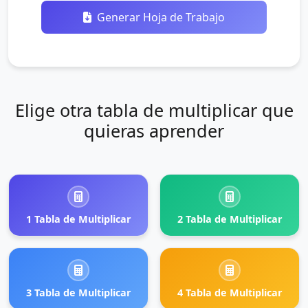
Generar Hoja de Trabajo
Elige otra tabla de multiplicar que
quieras aprender
1 Tabla de Multiplicar
2 Tabla de Multiplicar
3 Tabla de Multiplicar
4 Tabla de Multiplicar