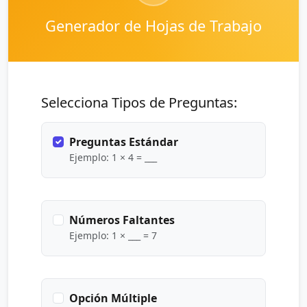
Generador de Hojas de Trabajo
Selecciona Tipos de Preguntas:
Preguntas Estándar
Ejemplo: 1 × 4 = ___
Números Faltantes
Ejemplo: 1 × ___ = 7
Opción Múltiple