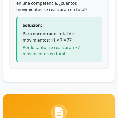
en una competencia, ¿cuántos
movimientos se realizarán en total?
Solución:
Para encontrar el total de
movimientos: 11 × 7 = 77
Por lo tanto, se realizarán 77
movimientos en total.