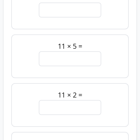
11 × 5 =
11 × 2 =