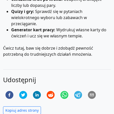
liczby lub dopasuj pary.
Quizy i gry:
Sprawdź się w pytaniach
wielokrotnego wyboru lub zabawach w
przeciąganie.
Generator kart pracy:
Wydrukuj własne karty do
ćwiczeń i ucz się we własnym tempie.
Ćwicz tutaj, baw się dobrze i zdobądź pewność
potrzebną do trudniejszych działań mnożenia.
Udostępnij
Kopiuj adres strony