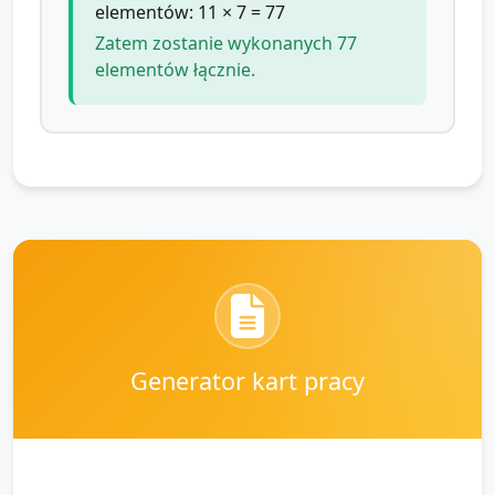
elementów: 11 × 7 = 77
Zatem zostanie wykonanych 77
elementów łącznie.
Generator kart pracy