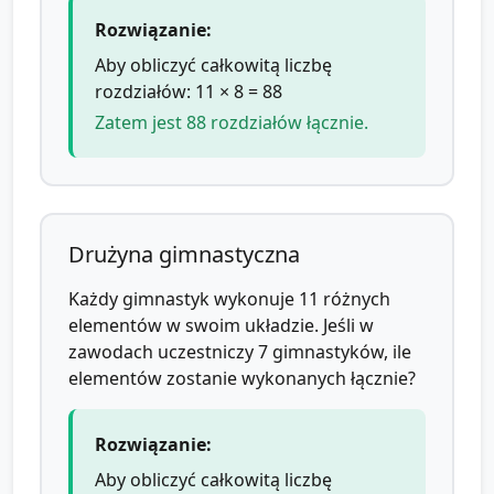
Rozwiązanie:
Aby obliczyć całkowitą liczbę
rozdziałów: 11 × 8 = 88
Zatem jest 88 rozdziałów łącznie.
Drużyna gimnastyczna
Każdy gimnastyk wykonuje 11 różnych
elementów w swoim układzie. Jeśli w
zawodach uczestniczy 7 gimnastyków, ile
elementów zostanie wykonanych łącznie?
Rozwiązanie:
Aby obliczyć całkowitą liczbę