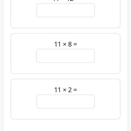
11 × 8 =
11 × 2 =