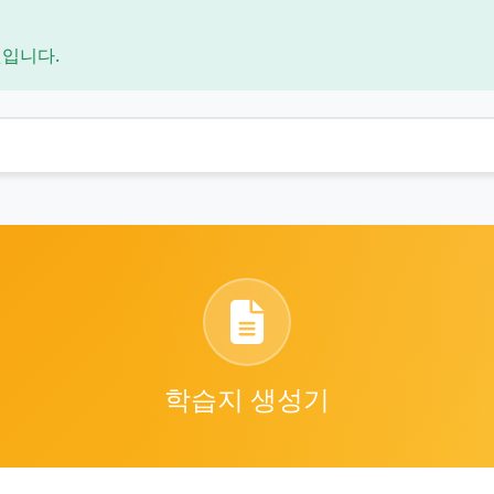
것입니다.
학습지 생성기