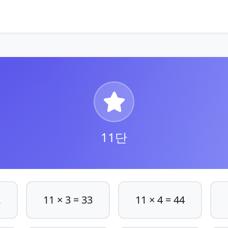
11단
2
11 × 3 = 33
11 × 4 = 44