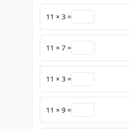
11 × 3 =
11 × 7 =
11 × 3 =
11 × 9 =