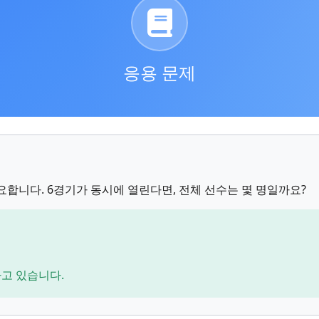
응용 문제
요합니다. 6경기가 동시에 열린다면, 전체 선수는 몇 명일까요?
하고 있습니다.