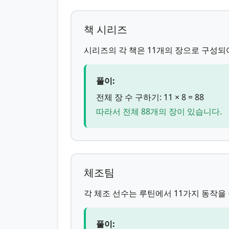
책 시리즈
시리즈의 각 책은 11개의 장으로 구성되어
풀이:
전체 장 수 구하기: 11 × 8 = 88
따라서 전체 88개의 장이 있습니다.
체조팀
각 체조 선수는 루틴에서 11가지 동작을
풀이: