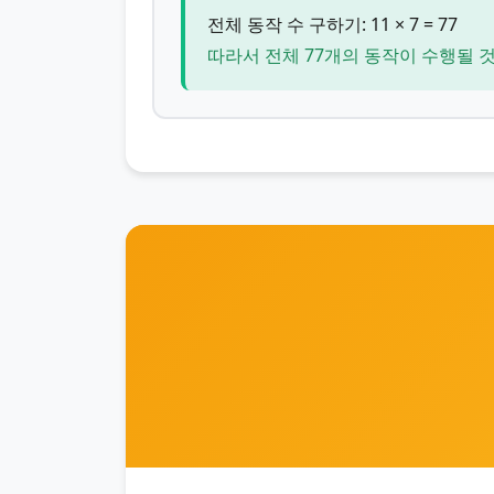
전체 동작 수 구하기: 11 × 7 = 77
따라서 전체 77개의 동작이 수행될 