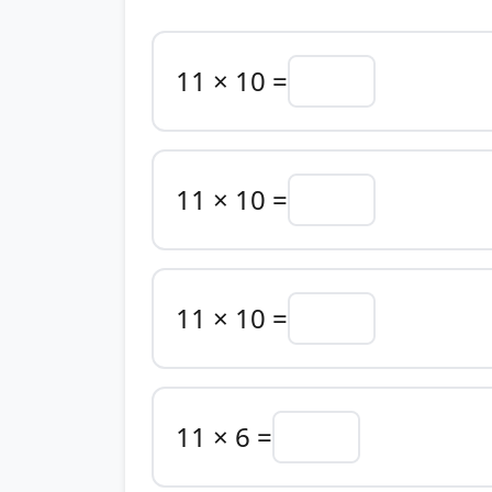
11 × 10 =
11 × 10 =
11 × 10 =
11 × 6 =