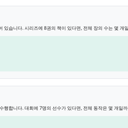
 있습니다. 시리즈에 8권의 책이 있다면, 전체 장의 수는 몇 개
 수행합니다. 대회에 7명의 선수가 있다면, 전체 동작은 몇 개일까