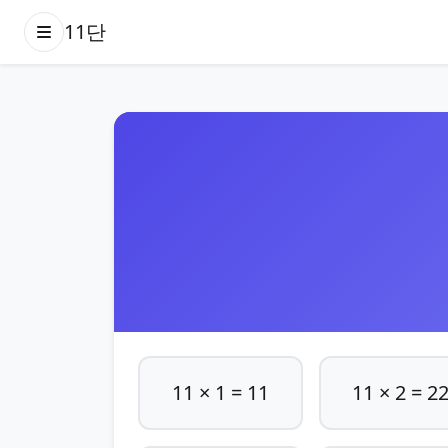
11단
11 × 1 = 11
11 × 2 = 2