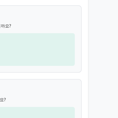
일까요?
요?