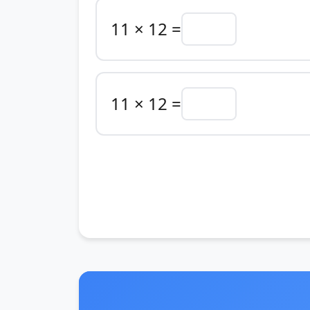
11 × 12 =
11 × 12 =