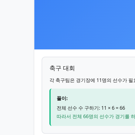
축구 대회
각 축구팀은 경기장에 11명의 선수가 필
풀이:
전체 선수 수 구하기: 11 × 6 = 66
따라서 전체 66명의 선수가 경기를 