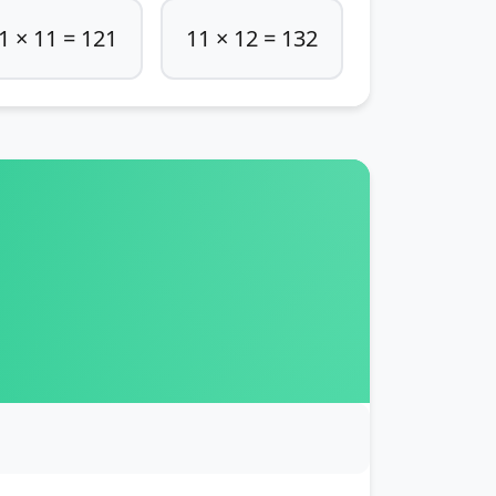
1 × 11 = 121
11 × 12 = 132