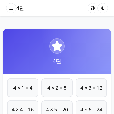
4단
4단
4 × 1 = 4
4 × 2 = 8
4 × 3 = 12
4 × 4 = 16
4 × 5 = 20
4 × 6 = 24