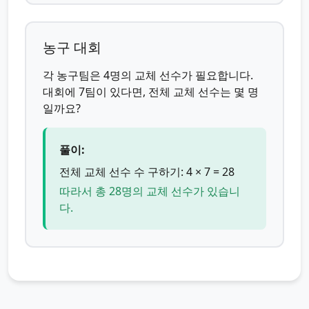
농구 대회
각 농구팀은 4명의 교체 선수가 필요합니다.
대회에 7팀이 있다면, 전체 교체 선수는 몇 명
일까요?
풀이:
전체 교체 선수 수 구하기: 4 × 7 = 28
따라서 총 28명의 교체 선수가 있습니
다.