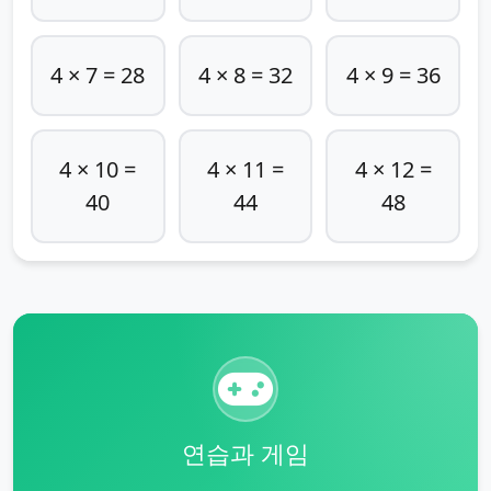
4 × 7 = 28
4 × 8 = 32
4 × 9 = 36
4 × 10 =
4 × 11 =
4 × 12 =
40
44
48
연습과 게임