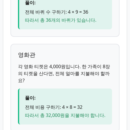
풀이:
전체 바퀴 수 구하기: 4 × 9 = 36
따라서 총 36개의 바퀴가 있습니다.
영화관
각 영화 티켓은 4,000원입니다. 한 가족이 8장
의 티켓을 산다면, 전체 얼마를 지불해야 할까
요?
풀이:
전체 비용 구하기: 4 × 8 = 32
따라서 총 32,000원을 지불해야 합니다.