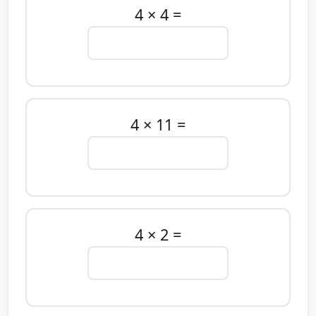
4 × 4 =
4 × 11 =
4 × 2 =