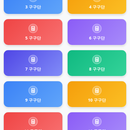
3 구구단
4 구구단
5 구구단
6 구구단
7 구구단
8 구구단
9 구구단
10 구구단