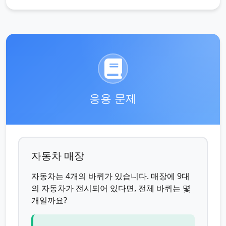
응용 문제
자동차 매장
자동차는 4개의 바퀴가 있습니다. 매장에 9대
의 자동차가 전시되어 있다면, 전체 바퀴는 몇
개일까요?