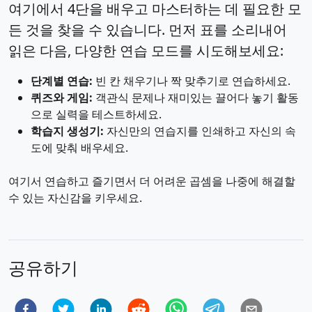
여기에서 4단을 배우고 마스터하는 데 필요한 모
든 것을 찾을 수 있습니다. 먼저 표를 소리내어
읽은 다음, 다양한 연습 모드를 시도해보세요:
단계별 연습:
빈 칸 채우기나 짝 맞추기로 연습하세요.
퀴즈와 게임:
객관식 문제나 재미있는 끌어다 놓기 활동
으로 실력을 테스트하세요.
학습지 생성기:
자신만의 연습지를 인쇄하고 자신의 속
도에 맞춰 배우세요.
여기서 연습하고 즐기면서 더 어려운 곱셈을 나중에 해결할
수 있는 자신감을 키우세요.
공유하기