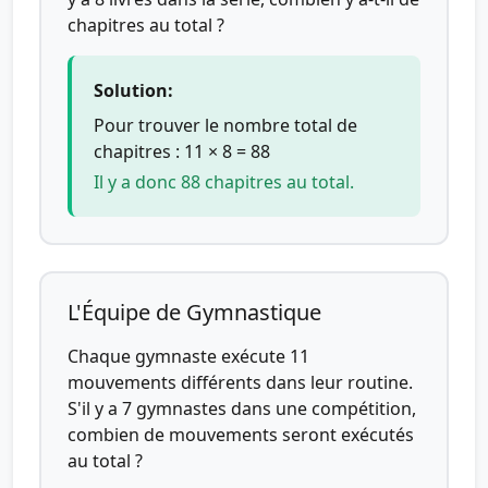
chapitres au total ?
Solution:
Pour trouver le nombre total de
chapitres : 11 × 8 = 88
Il y a donc 88 chapitres au total.
L'Équipe de Gymnastique
Chaque gymnaste exécute 11
mouvements différents dans leur routine.
S'il y a 7 gymnastes dans une compétition,
combien de mouvements seront exécutés
au total ?