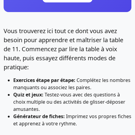
Vous trouverez ici tout ce dont vous avez
besoin pour apprendre et maîtriser la table
de 11. Commencez par lire la table à voix
haute, puis essayez différents modes de
pratique:
Exercices étape par étape:
Complétez les nombres
manquants ou associez les paires.
Quiz et jeux:
Testez-vous avec des questions à
choix multiple ou des activités de glisser-déposer
amusantes.
Générateur de fiches:
Imprimez vos propres fiches
et apprenez à votre rythme.