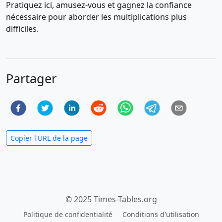
Pratiquez ici, amusez-vous et gagnez la confiance
nécessaire pour aborder les multiplications plus
difficiles.
Partager
Copier l'URL de la page
© 2025 Times-Tables.org
Politique de confidentialité
Conditions d'utilisation