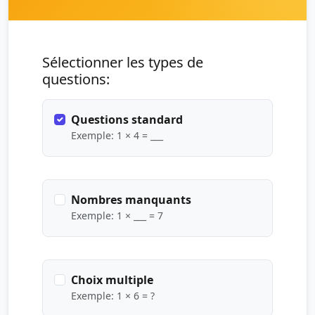
Sélectionner les types de
questions:
Questions standard
Exemple: 1 × 4 = ___
Nombres manquants
Exemple: 1 × ___ = 7
Choix multiple
Exemple: 1 × 6 = ?