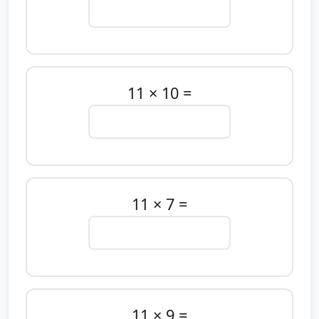
11 × 10 =
11 × 7 =
11 × 9 =