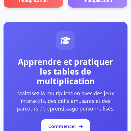
multiplication
multiplication
Apprendre et pratiquer
les tables de
multiplication
Maîtrisez la multiplication avec des jeux
interactifs, des défis amusants et des
parcours d'apprentissage personnalisés.
Commencer