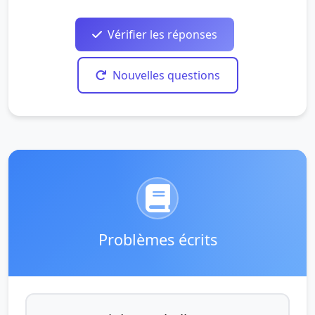
Vérifier les réponses
Nouvelles questions
Problèmes écrits