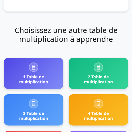
Choisissez une autre table de
multiplication à apprendre
1 Table de
2 Table de
multiplication
multiplication
3 Table de
4 Table de
multiplication
multiplication