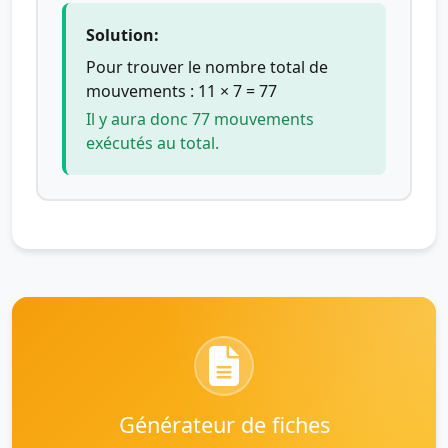
Solution:
Pour trouver le nombre total de
mouvements : 11 × 7 = 77
Il y aura donc 77 mouvements
exécutés au total.
Générateur de fiches