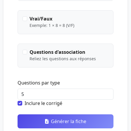
Vrai/Faux
Exemple: 1 × 8 = 8 (V/F)
Questions d'association
Reliez les questions aux réponses
Questions par type
Inclure le corrigé
Générer la fiche