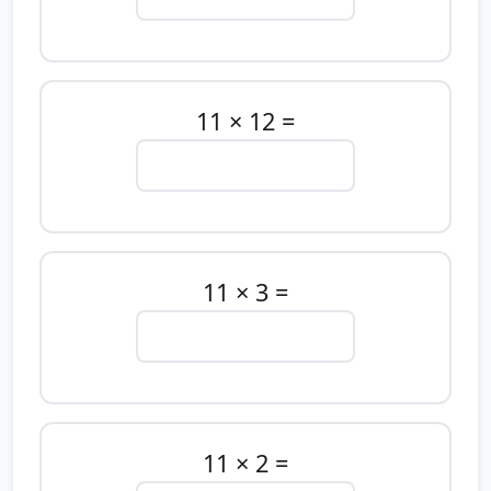
11 × 12 =
11 × 3 =
11 × 2 =