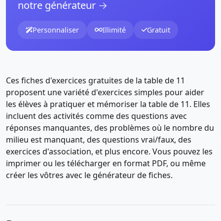
notre générateur →
Personnaliser
Illimité
Gratuit
Ces fiches d'exercices gratuites de la table de 11
proposent une variété d'exercices simples pour aider
les élèves à pratiquer et mémoriser la table de 11. Elles
incluent des activités comme des questions avec
réponses manquantes, des problèmes où le nombre du
milieu est manquant, des questions vrai/faux, des
exercices d'association, et plus encore. Vous pouvez les
imprimer ou les télécharger en format PDF, ou même
créer les vôtres avec le générateur de fiches.