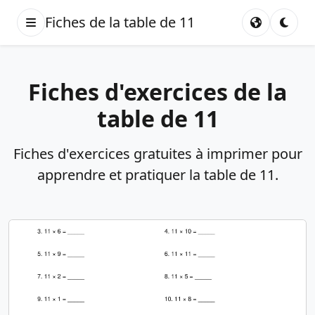
Fiches de la table de 11
Fiches d'exercices de la
table de 11
Fiches d'exercices gratuites à imprimer pour
apprendre et pratiquer la table de 11.