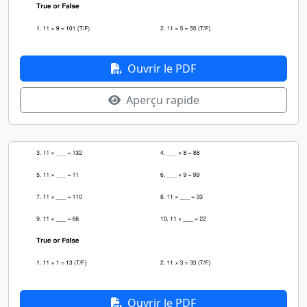
Ouvrir le PDF
Aperçu rapide
Ouvrir le PDF