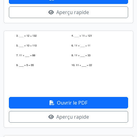
Aperçu rapide
Ouvrir le PDF
Aperçu rapide