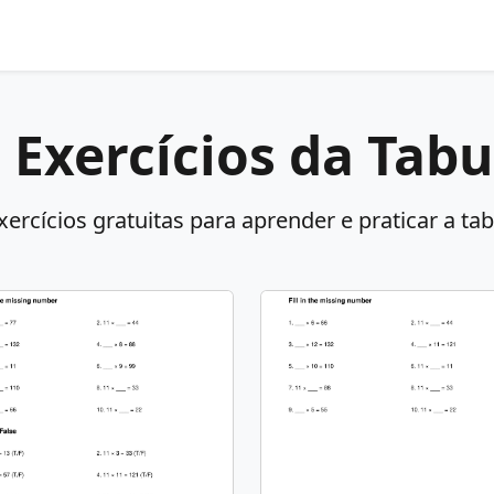
 Exercícios da Tab
xercícios gratuitas para aprender e praticar a ta