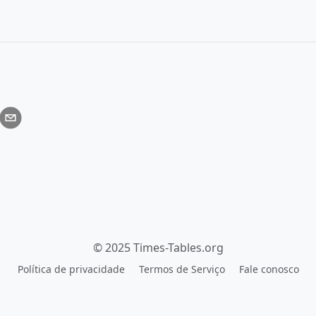
© 2025 Times-Tables.org
Política de privacidade
Termos de Serviço
Fale conosco