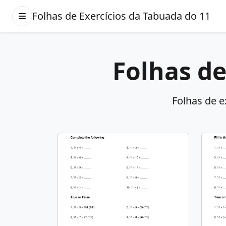
Folhas de Exercícios da Tabuada do 11
Folhas de
Folhas de e