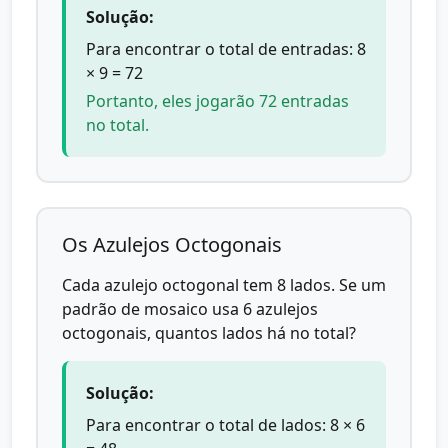
Solução:
Para encontrar o total de entradas: 8
× 9 = 72
Portanto, eles jogarão 72 entradas
no total.
Os Azulejos Octogonais
Cada azulejo octogonal tem 8 lados. Se um
padrão de mosaico usa 6 azulejos
octogonais, quantos lados há no total?
Solução:
Para encontrar o total de lados: 8 × 6