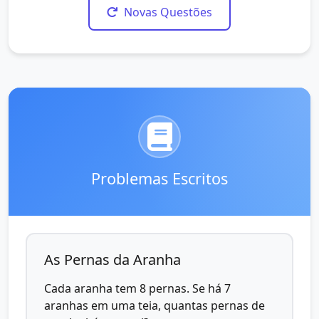
Novas Questões
Problemas Escritos
As Pernas da Aranha
Cada aranha tem 8 pernas. Se há 7
aranhas em uma teia, quantas pernas de