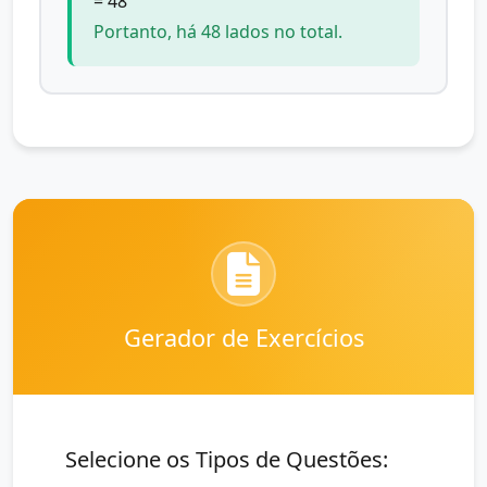
= 48
Portanto, há 48 lados no total.
Gerador de Exercícios
Selecione os Tipos de Questões: