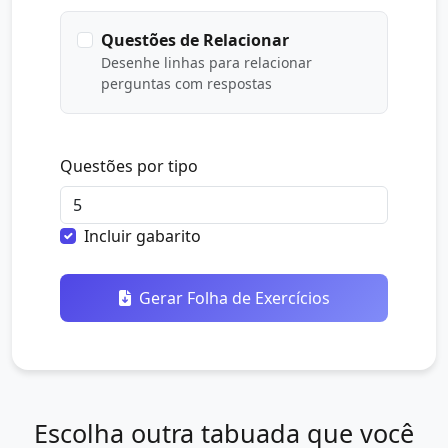
Questões de Relacionar
Desenhe linhas para relacionar
perguntas com respostas
Questões por tipo
Incluir gabarito
Gerar Folha de Exercícios
Escolha outra tabuada que você