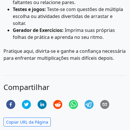
faltantes ou relacione pares.
Testes e jogos:
Teste-se com questões de múltipla
escolha ou atividades divertidas de arrastar e
soltar.
Gerador de Exercícios:
Imprima suas próprias
folhas de prática e aprenda no seu ritmo.
Pratique aqui, divirta-se e ganhe a confiança necessária
para enfrentar multiplicações mais difíceis depois.
Compartilhar
Copiar URL da Página