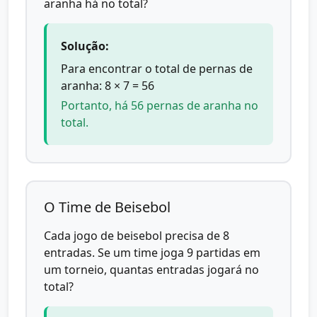
aranha há no total?
Solução:
Para encontrar o total de pernas de
aranha: 8 × 7 = 56
Portanto, há 56 pernas de aranha no
total.
O Time de Beisebol
Cada jogo de beisebol precisa de 8
entradas. Se um time joga 9 partidas em
um torneio, quantas entradas jogará no
total?