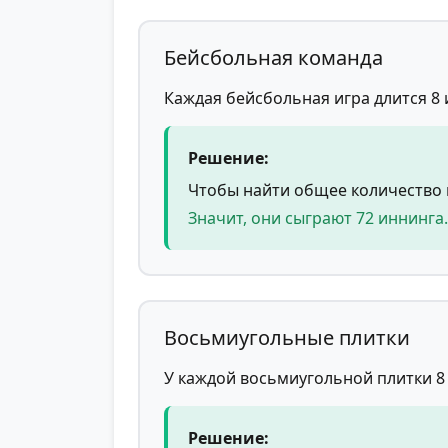
Бейсбольная команда
Каждая бейсбольная игра длится 8 
Решение:
Чтобы найти общее количество и
Значит, они сыграют 72 иннинга.
Восьмиугольные плитки
У каждой восьмиугольной плитки 8 
Решение: