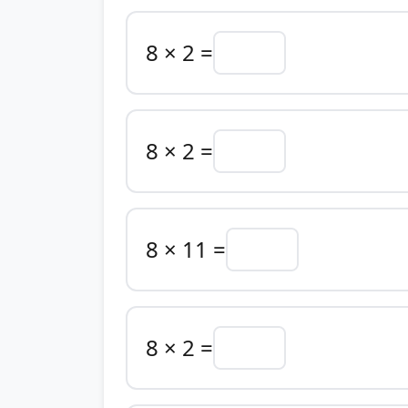
8 × 2 =
8 × 2 =
8 × 11 =
8 × 2 =