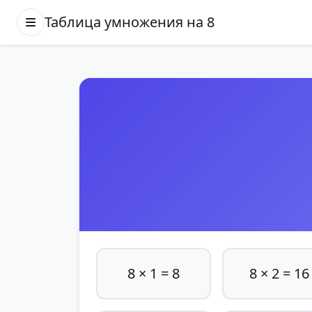
Таблица умножения на 8
8 × 1 = 8
8 × 2 = 16