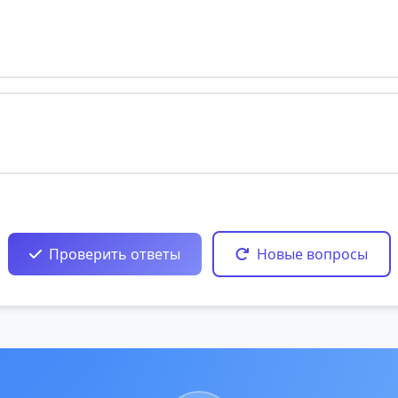
Проверить ответы
Новые вопросы