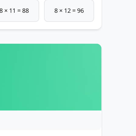
8 × 11 = 88
8 × 12 = 96