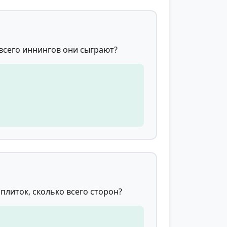
 всего иннингов они сыграют?
плиток, сколько всего сторон?