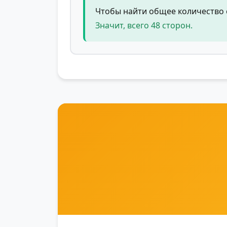
Чтобы найти общее количество ст
Значит, всего 48 сторон.