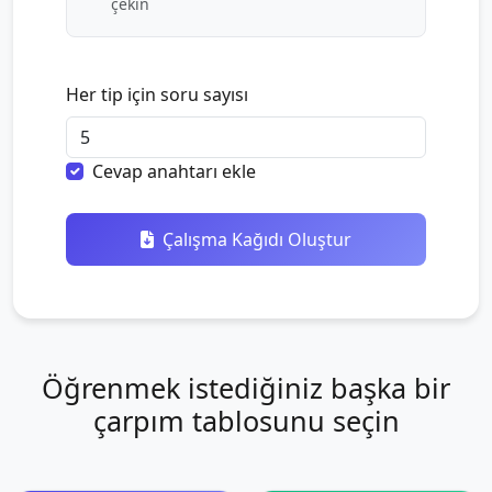
çekin
Her tip için soru sayısı
Cevap anahtarı ekle
Çalışma Kağıdı Oluştur
Öğrenmek istediğiniz başka bir
çarpım tablosunu seçin