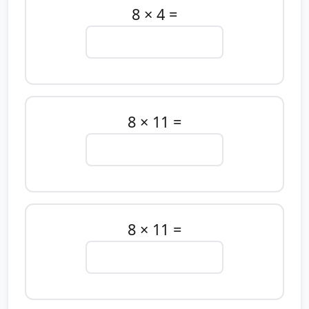
8 × 4 =
8 × 11 =
8 × 11 =