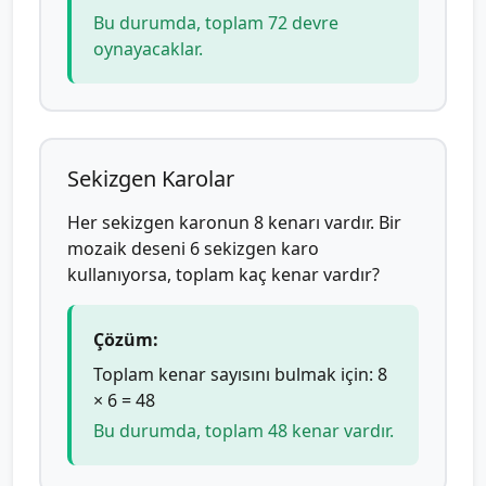
Bu durumda, toplam 72 devre
oynayacaklar.
Sekizgen Karolar
Her sekizgen karonun 8 kenarı vardır. Bir
mozaik deseni 6 sekizgen karo
kullanıyorsa, toplam kaç kenar vardır?
Çözüm:
Toplam kenar sayısını bulmak için: 8
× 6 = 48
Bu durumda, toplam 48 kenar vardır.