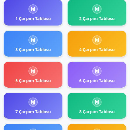
1 Çarpım Tablosu
2 Çarpım Tablosu
3 Çarpım Tablosu
4 Çarpım Tablosu
5 Çarpım Tablosu
6 Çarpım Tablosu
7 Çarpım Tablosu
8 Çarpım Tablosu