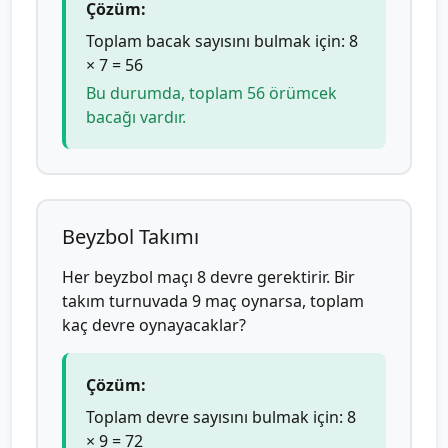
Çözüm:
Toplam bacak sayısını bulmak için: 8
× 7 = 56
Bu durumda, toplam 56 örümcek
bacağı vardır.
Beyzbol Takımı
Her beyzbol maçı 8 devre gerektirir. Bir
takım turnuvada 9 maç oynarsa, toplam
kaç devre oynayacaklar?
Çözüm:
Toplam devre sayısını bulmak için: 8
× 9 = 72