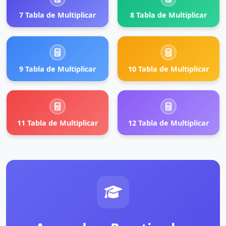
7 Tabla de Multiplicar
8 Tabla de Multiplicar
9 Tabla de Multiplicar
10 Tabla de Multiplicar
11 Tabla de Multiplicar
12 Tabla de Multiplicar