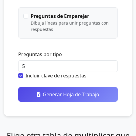
Preguntas de Emparejar
Dibuja líneas para unir preguntas con
respuestas
Preguntas por tipo
Incluir clave de respuestas
Generar Hoja de Trabajo
Elige otra tabla de multiplicar que