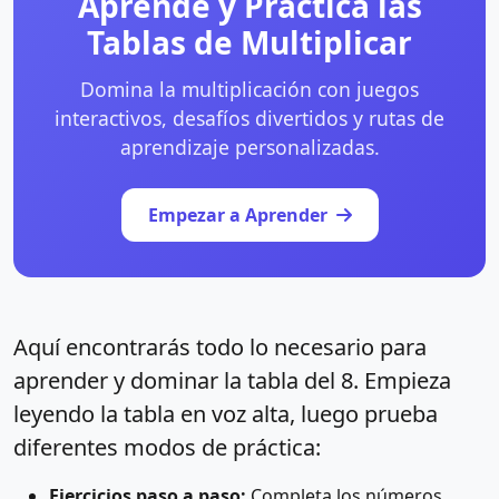
Aprende y Practica las
Tablas de Multiplicar
Domina la multiplicación con juegos
interactivos, desafíos divertidos y rutas de
aprendizaje personalizadas.
Empezar a Aprender
Aquí encontrarás todo lo necesario para
aprender y dominar la tabla del 8. Empieza
leyendo la tabla en voz alta, luego prueba
diferentes modos de práctica:
Ejercicios paso a paso:
Completa los números