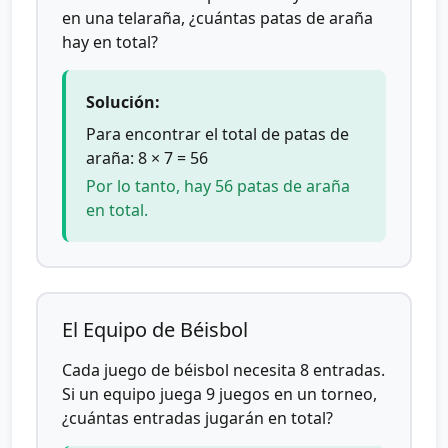
en una telaraña, ¿cuántas patas de araña
hay en total?
Solución:
Para encontrar el total de patas de
araña: 8 × 7 = 56
Por lo tanto, hay 56 patas de araña
en total.
El Equipo de Béisbol
Cada juego de béisbol necesita 8 entradas.
Si un equipo juega 9 juegos en un torneo,
¿cuántas entradas jugarán en total?