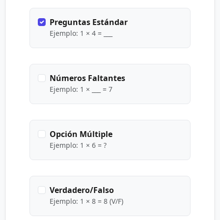
Preguntas Estándar
Ejemplo: 1 × 4 = ___
Números Faltantes
Ejemplo: 1 × ___ = 7
Opción Múltiple
Ejemplo: 1 × 6 = ?
Verdadero/Falso
Ejemplo: 1 × 8 = 8 (V/F)