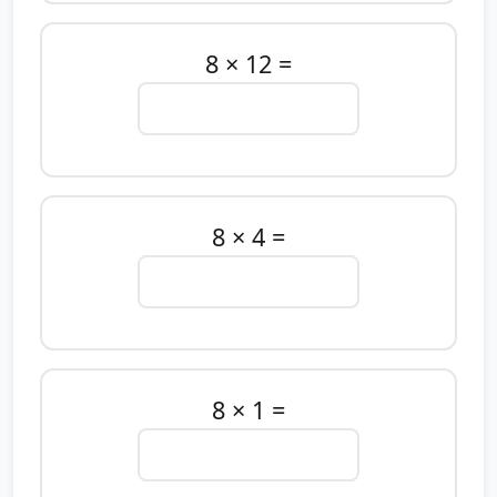
8 × 12 =
8 × 4 =
8 × 1 =