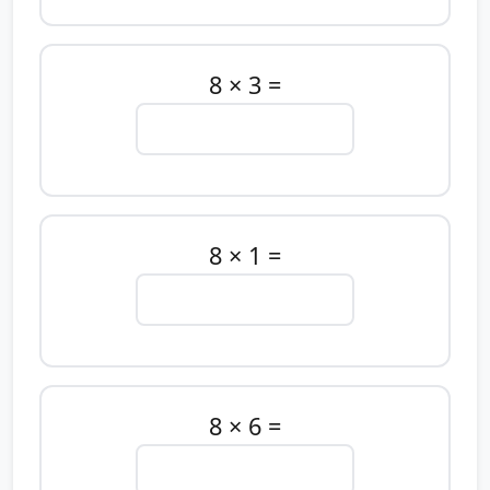
8 × 3 =
8 × 1 =
8 × 6 =