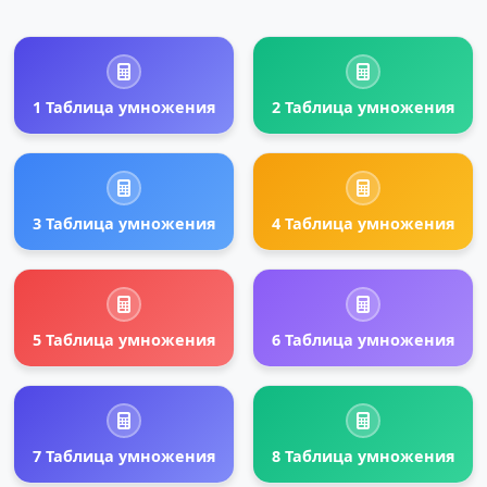
1 Таблица умножения
2 Таблица умножения
3 Таблица умножения
4 Таблица умножения
5 Таблица умножения
6 Таблица умножения
7 Таблица умножения
8 Таблица умножения