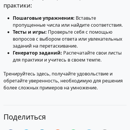
практики:
Пошаговые упражнения:
Вставьте
пропущенные числа или найдите соответствия.
Тесты и игры:
Проверьте себя с помощью
вопросов с выбором ответа или увлекательных
заданий на перетаскивание.
Генератор заданий:
Распечатайте свои листы
для практики и учитесь в своем темпе.
Тренируйтесь здесь, получайте удовольствие и
обретайте уверенность, необходимую для решения
более сложных примеров на умножение.
Поделиться