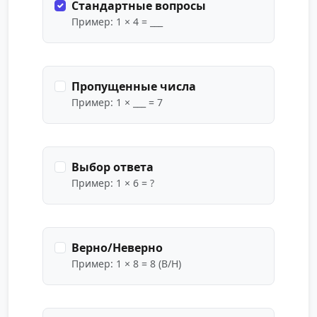
Стандартные вопросы
Пример: 1 × 4 = ___
Пропущенные числа
Пример: 1 × ___ = 7
Выбор ответа
Пример: 1 × 6 = ?
Верно/Неверно
Пример: 1 × 8 = 8 (В/Н)