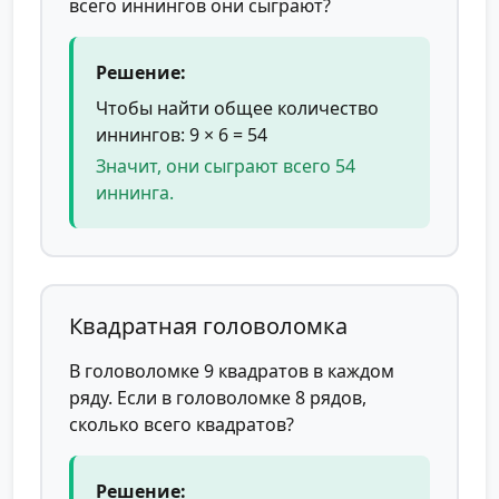
всего иннингов они сыграют?
Решение:
Чтобы найти общее количество
иннингов: 9 × 6 = 54
Значит, они сыграют всего 54
иннинга.
Квадратная головоломка
В головоломке 9 квадратов в каждом
ряду. Если в головоломке 8 рядов,
сколько всего квадратов?
Решение: