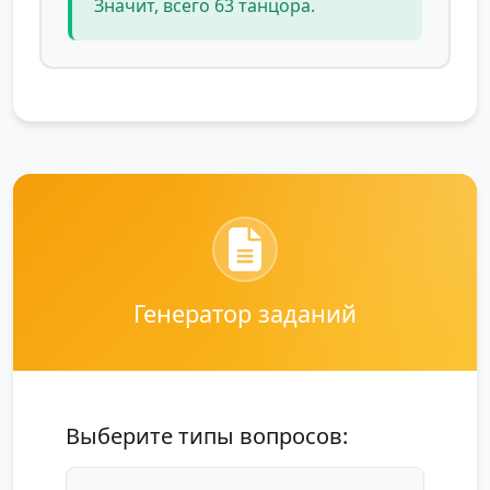
Значит, всего 63 танцора.
Генератор заданий
Выберите типы вопросов: