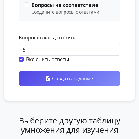
Вопросы на соответствие
Соедините вопросы с ответами
Вопросов каждого типа
Включить ответы
Создать задание
Выберите другую таблицу
умножения для изучения