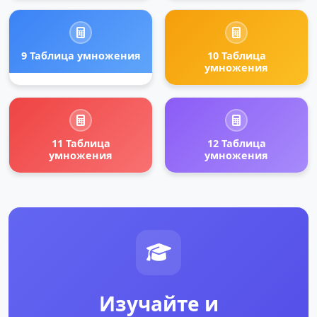
9 Таблица умножения
10 Таблица
умножения
11 Таблица
12 Таблица
умножения
умножения
Изучайте и