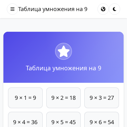
Таблица умножения на 9
Таблица умножения на 9
9 × 1 = 9
9 × 2 = 18
9 × 3 = 27
9 × 4 = 36
9 × 5 = 45
9 × 6 = 54