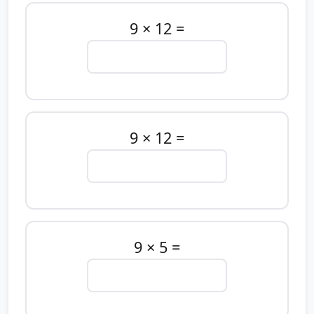
9 × 12 =
9 × 12 =
9 × 5 =