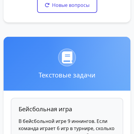
Новые вопросы
Текстовые задачи
Бейсбольная игра
В бейсбольной игре 9 иннингов. Если
команда играет 6 игр в турнире, сколько