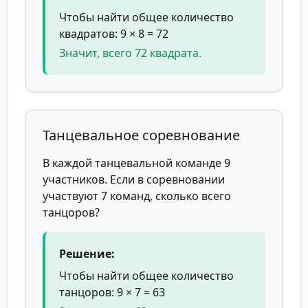
Чтобы найти общее количество
квадратов: 9 × 8 = 72
Значит, всего 72 квадрата.
Танцевальное соревнование
В каждой танцевальной команде 9
участников. Если в соревновании
участвуют 7 команд, сколько всего
танцоров?
Решение:
Чтобы найти общее количество
танцоров: 9 × 7 = 63