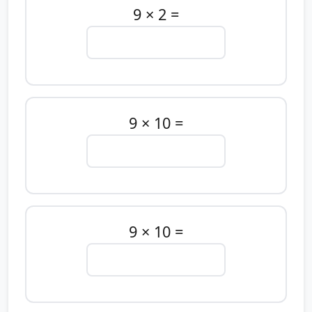
9 × 2 =
9 × 10 =
9 × 10 =