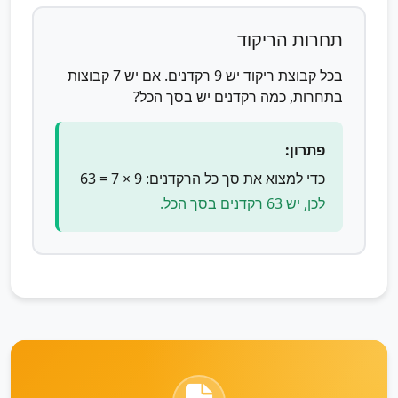
תחרות הריקוד
בכל קבוצת ריקוד יש 9 רקדנים. אם יש 7 קבוצות
בתחרות, כמה רקדנים יש בסך הכל?
פתרון:
כדי למצוא את סך כל הרקדנים: 9 × 7 = 63
לכן, יש 63 רקדנים בסך הכל.