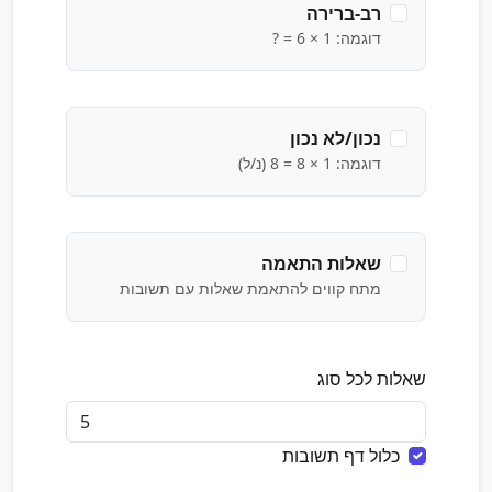
רב-ברירה
דוגמה: 1 × 6 = ?
נכון/לא נכון
דוגמה: 1 × 8 = 8 (נ/ל)
שאלות התאמה
מתח קווים להתאמת שאלות עם תשובות
שאלות לכל סוג
כלול דף תשובות