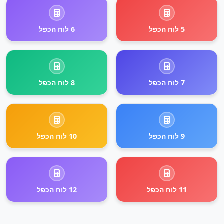
5 לוח הכפל
6 לוח הכפל
7 לוח הכפל
8 לוח הכפל
9 לוח הכפל
10 לוח הכפל
11 לוח הכפל
12 לוח הכפל