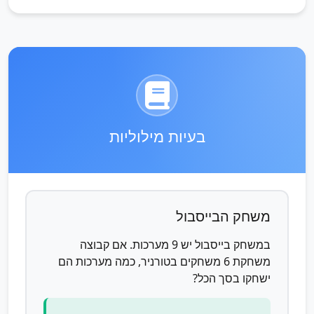
בעיות מילוליות
משחק הבייסבול
במשחק בייסבול יש 9 מערכות. אם קבוצה
משחקת 6 משחקים בטורניר, כמה מערכות הם
ישחקו בסך הכל?