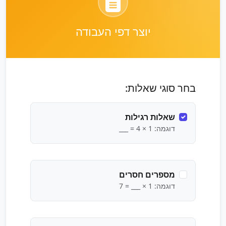
יוצר דפי העבודה
בחר סוגי שאלות:
שאלות רגילות
דוגמה: 1 × 4 = ___
מספרים חסרים
דוגמה: 1 × ___ = 7