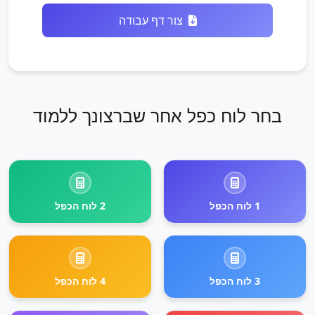
צור דף עבודה
בחר לוח כפל אחר שברצונך ללמוד
1 לוח הכפל
2 לוח הכפל
3 לוח הכפל
4 לוח הכפל