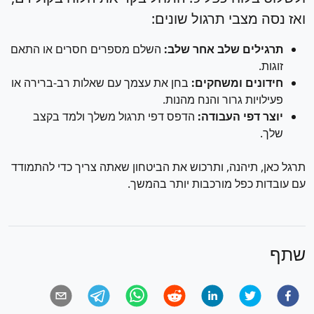
ואז נסה מצבי תרגול שונים:
תרגילים שלב אחר שלב:
השלם מספרים חסרים או התאם
זוגות.
חידונים ומשחקים:
בחן את עצמך עם שאלות רב-ברירה או
פעילויות גרור והנח מהנות.
יוצר דפי העבודה:
הדפס דפי תרגול משלך ולמד בקצב
שלך.
תרגל כאן, תיהנה, ותרכוש את הביטחון שאתה צריך כדי להתמודד
עם עובדות כפל מורכבות יותר בהמשך.
שתף