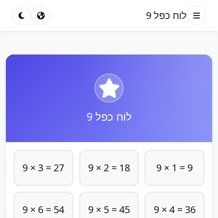
לוח כפל 9
לוח כפל 9
9 × 3 = 27
9 × 2 = 18
9 × 1 = 9
9 × 6 = 54
9 × 5 = 45
9 × 4 = 36