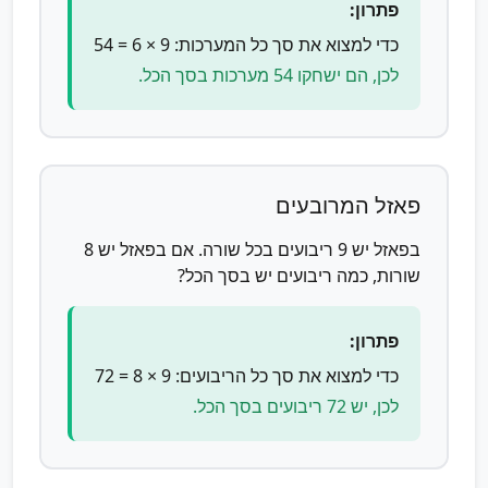
פתרון:
כדי למצוא את סך כל המערכות: 9 × 6 = 54
לכן, הם ישחקו 54 מערכות בסך הכל.
פאזל המרובעים
בפאזל יש 9 ריבועים בכל שורה. אם בפאזל יש 8
שורות, כמה ריבועים יש בסך הכל?
פתרון:
כדי למצוא את סך כל הריבועים: 9 × 8 = 72
לכן, יש 72 ריבועים בסך הכל.