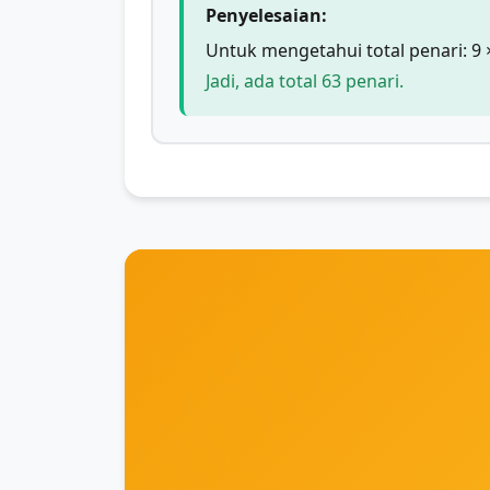
Penyelesaian:
Untuk mengetahui total penari: 9 ×
Jadi, ada total 63 penari.