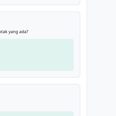
kotak yang ada?