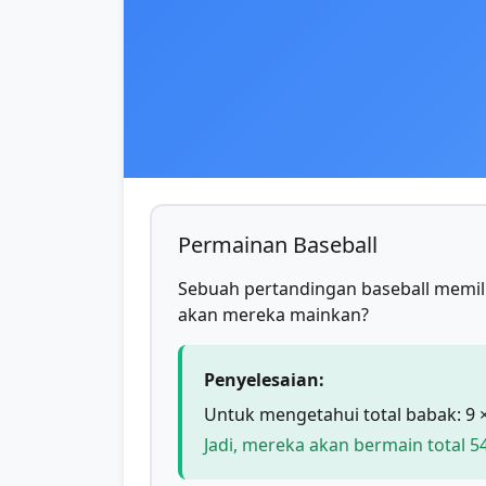
Permainan Baseball
Sebuah pertandingan baseball memili
akan mereka mainkan?
Penyelesaian:
Untuk mengetahui total babak: 9 ×
Jadi, mereka akan bermain total 5