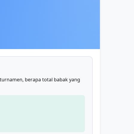
 turnamen, berapa total babak yang