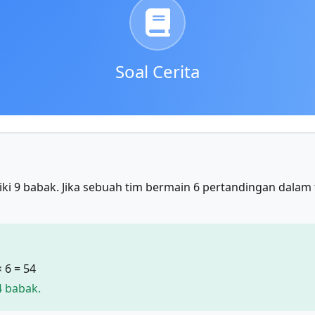
Soal Cerita
ki 9 babak. Jika sebuah tim bermain 6 pertandingan dalam
 6 = 54
4 babak.