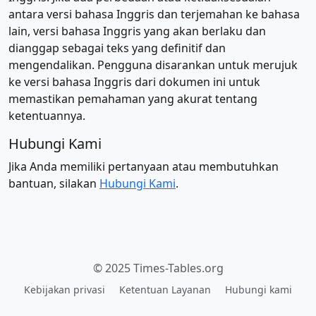
antara versi bahasa Inggris dan terjemahan ke bahasa
lain, versi bahasa Inggris yang akan berlaku dan
dianggap sebagai teks yang definitif dan
mengendalikan. Pengguna disarankan untuk merujuk
ke versi bahasa Inggris dari dokumen ini untuk
memastikan pemahaman yang akurat tentang
ketentuannya.
Hubungi Kami
Jika Anda memiliki pertanyaan atau membutuhkan
bantuan, silakan
Hubungi Kami
.
© 2025 Times-Tables.org
Kebijakan privasi
Ketentuan Layanan
Hubungi kami