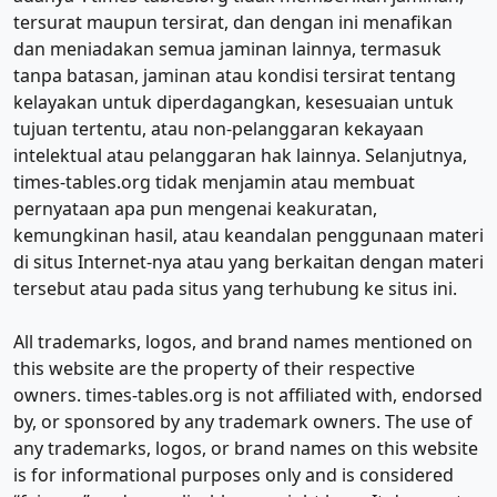
tersurat maupun tersirat, dan dengan ini menafikan
dan meniadakan semua jaminan lainnya, termasuk
tanpa batasan, jaminan atau kondisi tersirat tentang
kelayakan untuk diperdagangkan, kesesuaian untuk
tujuan tertentu, atau non-pelanggaran kekayaan
intelektual atau pelanggaran hak lainnya. Selanjutnya,
times-tables.org tidak menjamin atau membuat
pernyataan apa pun mengenai keakuratan,
kemungkinan hasil, atau keandalan penggunaan materi
di situs Internet-nya atau yang berkaitan dengan materi
tersebut atau pada situs yang terhubung ke situs ini.
All trademarks, logos, and brand names mentioned on
this website are the property of their respective
owners. times-tables.org is not affiliated with, endorsed
by, or sponsored by any trademark owners. The use of
any trademarks, logos, or brand names on this website
is for informational purposes only and is considered