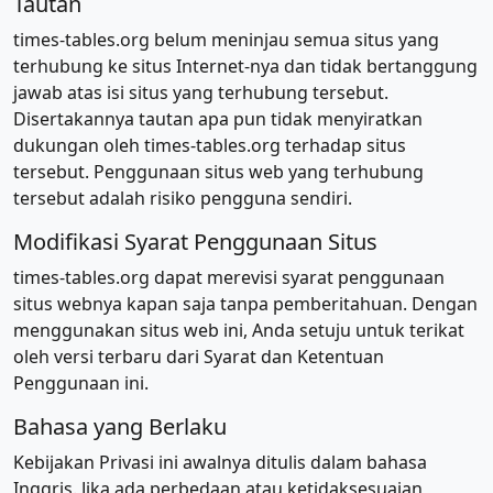
Tautan
times-tables.org belum meninjau semua situs yang
terhubung ke situs Internet-nya dan tidak bertanggung
jawab atas isi situs yang terhubung tersebut.
Disertakannya tautan apa pun tidak menyiratkan
dukungan oleh times-tables.org terhadap situs
tersebut. Penggunaan situs web yang terhubung
tersebut adalah risiko pengguna sendiri.
Modifikasi Syarat Penggunaan Situs
times-tables.org dapat merevisi syarat penggunaan
situs webnya kapan saja tanpa pemberitahuan. Dengan
menggunakan situs web ini, Anda setuju untuk terikat
oleh versi terbaru dari Syarat dan Ketentuan
Penggunaan ini.
Bahasa yang Berlaku
Kebijakan Privasi ini awalnya ditulis dalam bahasa
Inggris. Jika ada perbedaan atau ketidaksesuaian