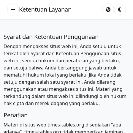
Ketentuan Layanan
Syarat dan Ketentuan Penggunaan
Dengan mengakses situs web ini, Anda setuju untuk
terikat oleh Syarat dan Ketentuan Penggunaan situs
web ini, semua hukum dan peraturan yang berlaku,
dan setuju bahwa Anda bertanggung jawab untuk
mematuhi hukum lokal yang berlaku. Jika Anda tidak
setuju dengan salah satu syarat ini, Anda dilarang
menggunakan atau mengakses situs ini. Materi yang
terkandung dalam situs web ini dilindungi oleh hukum
hak cipta dan merek dagang yang berlaku.
Penafian
Materi di situs web times-tables.org disediakan "apa
adanya". times-tables.org tidak memberikan jaminan,