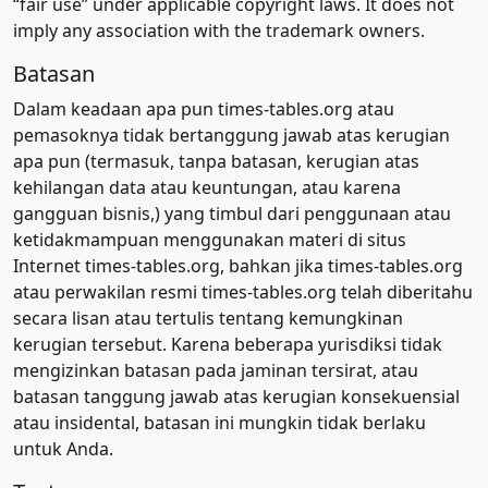
“fair use” under applicable copyright laws. It does not
imply any association with the trademark owners.
Batasan
Dalam keadaan apa pun times-tables.org atau
pemasoknya tidak bertanggung jawab atas kerugian
apa pun (termasuk, tanpa batasan, kerugian atas
kehilangan data atau keuntungan, atau karena
gangguan bisnis,) yang timbul dari penggunaan atau
ketidakmampuan menggunakan materi di situs
Internet times-tables.org, bahkan jika times-tables.org
atau perwakilan resmi times-tables.org telah diberitahu
secara lisan atau tertulis tentang kemungkinan
kerugian tersebut. Karena beberapa yurisdiksi tidak
mengizinkan batasan pada jaminan tersirat, atau
batasan tanggung jawab atas kerugian konsekuensial
atau insidental, batasan ini mungkin tidak berlaku
untuk Anda.