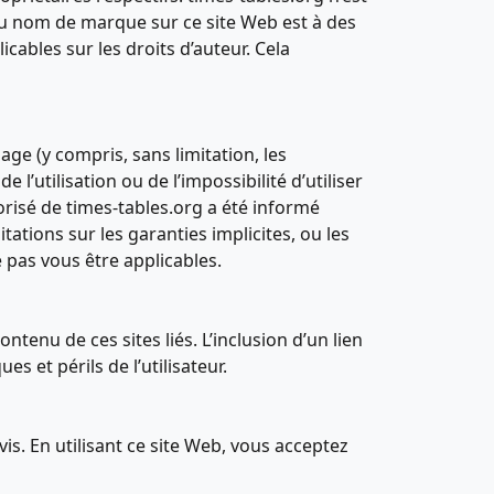
 ou nom de marque sur ce site Web est à des
cables sur les droits d’auteur. Cela
e (y compris, sans limitation, les
’utilisation ou de l’impossibilité d’utiliser
orisé de times-tables.org a été informé
tations sur les garanties implicites, ou les
 pas vous être applicables.
ntenu de ces sites liés. L’inclusion d’un lien
es et périls de l’utilisateur.
is. En utilisant ce site Web, vous acceptez