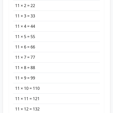
11 × 2 = 22
11 × 3 = 33
11 × 4 = 44
11 × 5 = 55
11 × 6 = 66
11 × 7 = 77
11 × 8 = 88
11 × 9 = 99
11 × 10 = 110
11 × 11 = 121
11 × 12 = 132