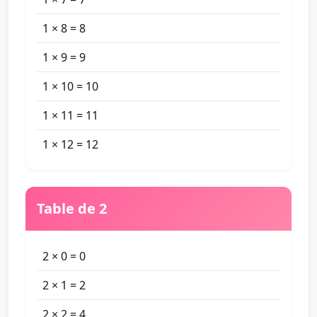
1 × 8 = 8
1 × 9 = 9
1 × 10 = 10
1 × 11 = 11
1 × 12 = 12
Table de 2
2 × 0 = 0
2 × 1 = 2
2 × 2 = 4