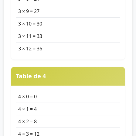
3 × 9 = 27
3 × 10 = 30
3 × 11 = 33
3 × 12 = 36
Table de 4
4 × 0 = 0
4 × 1 = 4
4 × 2 = 8
4 × 3 = 12