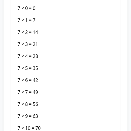
7 × 0 = 0
7 × 1 = 7
7 × 2 = 14
7 × 3 = 21
7 × 4 = 28
7 × 5 = 35
7 × 6 = 42
7 × 7 = 49
7 × 8 = 56
7 × 9 = 63
7 × 10 = 70