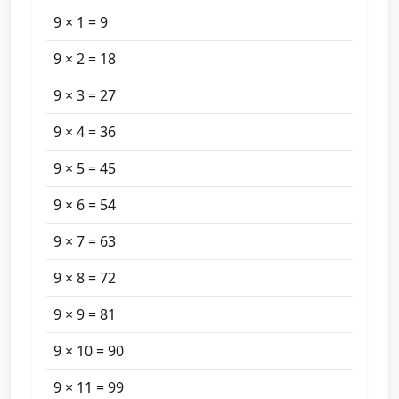
9 × 1 = 9
9 × 2 = 18
9 × 3 = 27
9 × 4 = 36
9 × 5 = 45
9 × 6 = 54
9 × 7 = 63
9 × 8 = 72
9 × 9 = 81
9 × 10 = 90
9 × 11 = 99