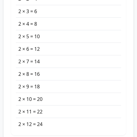
2 × 3 = 6
2 × 4 = 8
2 × 5 = 10
2 × 6 = 12
2 × 7 = 14
2 × 8 = 16
2 × 9 = 18
2 × 10 = 20
2 × 11 = 22
2 × 12 = 24