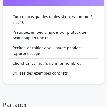
Commencez par les tables simples comme 2,
5 et 10
Pratiquez un peu chaque jour plutôt que
beaucoup en une fois
Récitez les tables à voix haute pendant
l'apprentissage
Cherchez les motifs dans les nombres
Utilisez des exemples concrets
Partager