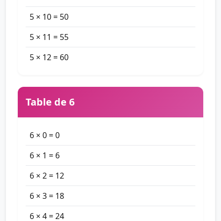
5 × 10 = 50
5 × 11 = 55
5 × 12 = 60
Table de 6
6 × 0 = 0
6 × 1 = 6
6 × 2 = 12
6 × 3 = 18
6 × 4 = 24