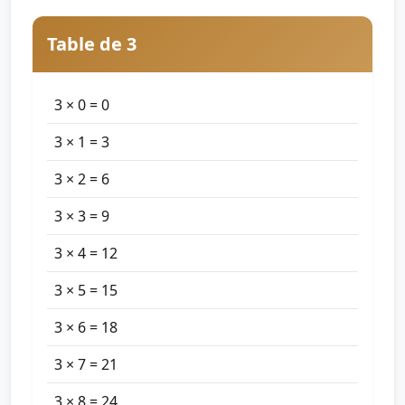
Table de 3
3 × 0 = 0
3 × 1 = 3
3 × 2 = 6
3 × 3 = 9
3 × 4 = 12
3 × 5 = 15
3 × 6 = 18
3 × 7 = 21
3 × 8 = 24