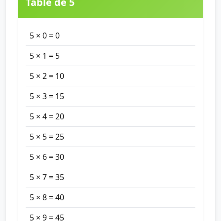
Table de 5
5 × 0 = 0
5 × 1 = 5
5 × 2 = 10
5 × 3 = 15
5 × 4 = 20
5 × 5 = 25
5 × 6 = 30
5 × 7 = 35
5 × 8 = 40
5 × 9 = 45