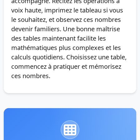
accompagné. Récitez les opérations à
voix haute, imprimez le tableau si vous
le souhaitez, et observez ces nombres
devenir familiers. Une bonne maîtrise
des tables maintenant facilite les
mathématiques plus complexes et les
calculs quotidiens. Choisissez une table,
commencez à pratiquer et mémorisez
ces nombres.