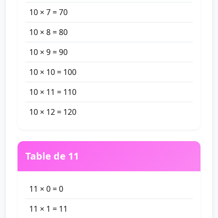
10 × 7 = 70
10 × 8 = 80
10 × 9 = 90
10 × 10 = 100
10 × 11 = 110
10 × 12 = 120
Table de 11
11 × 0 = 0
11 × 1 = 11