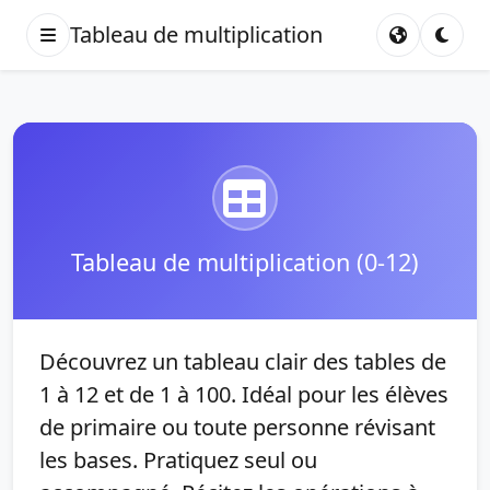
Tableau de multiplication
Tableau de multiplication (0-12)
Découvrez un tableau clair des tables de
1 à 12 et de 1 à 100. Idéal pour les élèves
de primaire ou toute personne révisant
les bases. Pratiquez seul ou