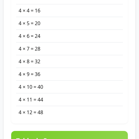
4 × 4 = 16
4 × 5 = 20
4 × 6 = 24
4 × 7 = 28
4 × 8 = 32
4 × 9 = 36
4 × 10 = 40
4 × 11 = 44
4 × 12 = 48