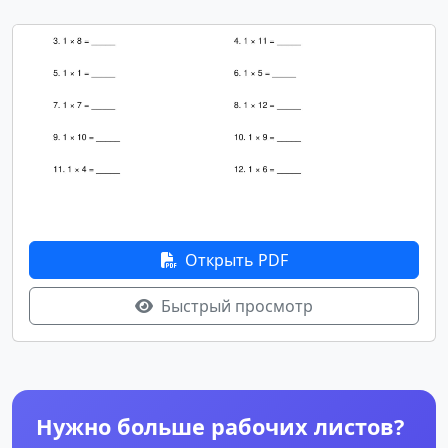
Открыть PDF
Быстрый просмотр
Нужно больше рабочих листов?