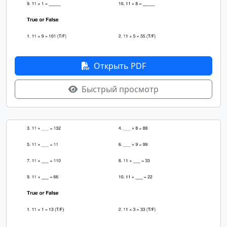
Открыть PDF
Быстрый просмотр