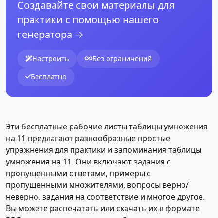
Создавайте свои материалы для
практики с помощью нашего
генератора →
Настроить
Без ограничений
Бесплатно
Эти бесплатные рабочие листы таблицы умножения
на 11 предлагают разнообразные простые
упражнения для практики и запоминания таблицы
умножения на 11. Они включают задания с
пропущенными ответами, примеры с
пропущенными множителями, вопросы верно/
неверно, задания на соответствие и многое другое.
Вы можете распечатать или скачать их в формате