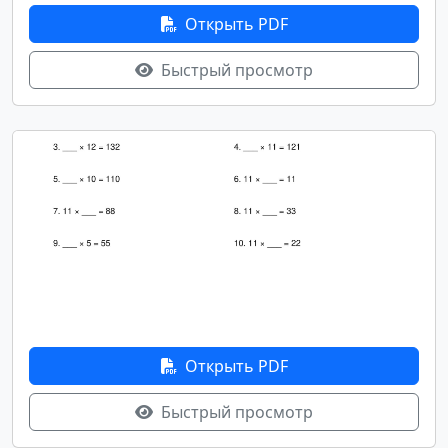
Открыть PDF
Быстрый просмотр
Открыть PDF
Быстрый просмотр