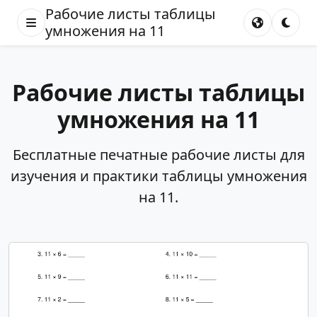
Рабочие листы таблицы
умножения на 11
Рабочие листы таблицы
умножения на 11
Бесплатные печатные рабочие листы для
изучения и практики таблицы умножения
на 11.