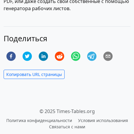
PDF, или даже создать свои собственные с помощью
генератора рабочих листов.
Поделиться
Копировать URL страницы
© 2025 Times-Tables.org
Политика конфиденциальности
Условия использования
Связаться с нами