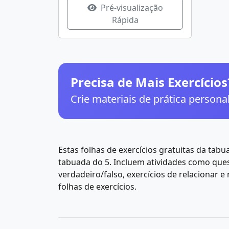
Pré-visualização
Rápida
Precisa de Mais Exercícios
Crie materiais de prática person
Estas folhas de exercícios gratuitas da tab
tabuada do 5. Incluem atividades como que
verdadeiro/falso, exercícios de relacionar 
folhas de exercícios.