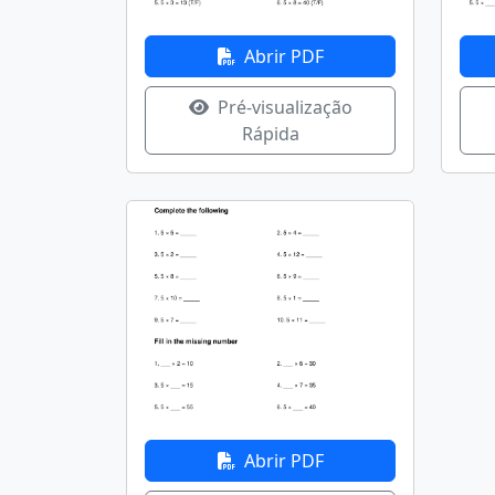
Abrir PDF
Pré-visualização
Rápida
Abrir PDF