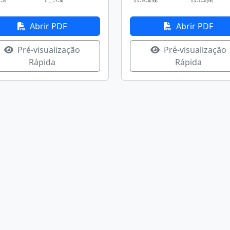
Abrir PDF
Abrir PDF
Pré-visualização
Pré-visualização
Rápida
Rápida