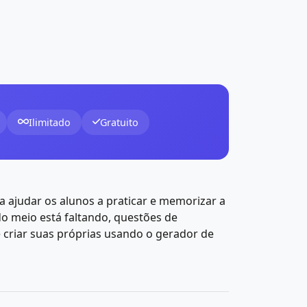
Ilimitado
Gratuito
a ajudar os alunos a praticar e memorizar a
o meio está faltando, questões de
é criar suas próprias usando o gerador de