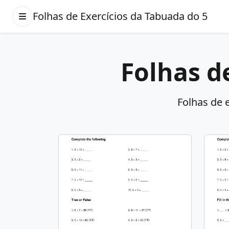
Folhas de Exercícios da Tabuada do 5
Folhas d
Folhas de e