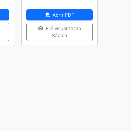
Abrir PDF
Pré-visualização
Rápida