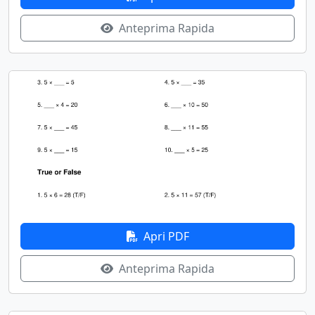
Anteprima Rapida
Apri PDF
Anteprima Rapida