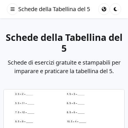
Schede della Tabellina del 5
Schede della Tabellina del
5
Schede di esercizi gratuite e stampabili per
imparare e praticare la tabellina del 5.