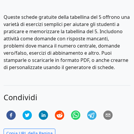
Queste schede gratuite della tabellina del 5 offrono una
varietà di esercizi semplici per aiutare gli studenti a
praticare e memorizzare la tabellina del 5. Includono
attività come domande con risposte mancanti,
problemi dove manca il numero centrale, domande
vero/falso, esercizi di abbinamento e altro. Puoi
stamparle o scaricarle in formato PDF, o anche crearne
di personalizzate usando il generatore di schede.
Condividi
Copia URL della Pagina