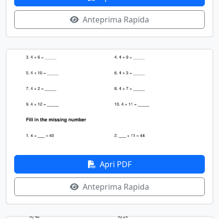
Anteprima Rapida
Apri PDF
Anteprima Rapida