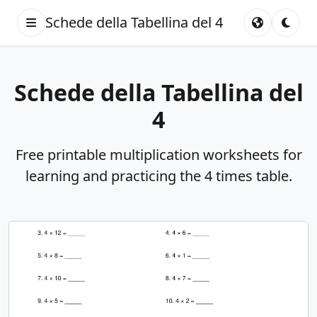
Schede della Tabellina del 4
Schede della Tabellina del
4
Free printable multiplication worksheets for
learning and practicing the 4 times table.