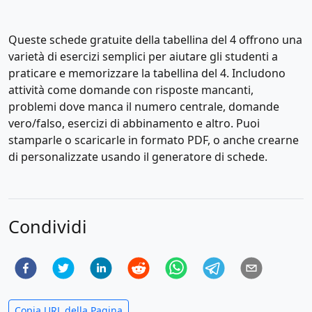
Queste schede gratuite della tabellina del 4 offrono una
varietà di esercizi semplici per aiutare gli studenti a
praticare e memorizzare la tabellina del 4. Includono
attività come domande con risposte mancanti,
problemi dove manca il numero centrale, domande
vero/falso, esercizi di abbinamento e altro. Puoi
stamparle o scaricarle in formato PDF, o anche crearne
di personalizzate usando il generatore di schede.
Condividi
Copia URL della Pagina