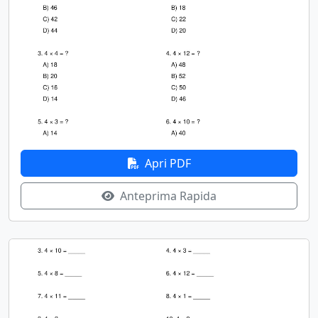
Apri PDF
Anteprima Rapida