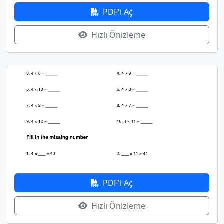
PDF'i Aç
Hızlı Önizleme
PDF'i Aç
Hızlı Önizleme