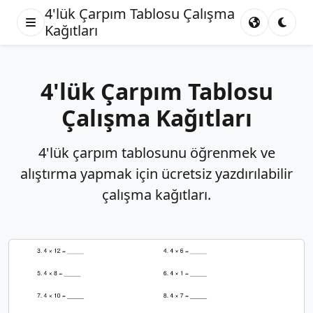
4'lük Çarpım Tablosu Çalışma
Kağıtları
4'lük Çarpım Tablosu
Çalışma Kağıtları
4'lük çarpım tablosunu öğrenmek ve
alıştırma yapmak için ücretsiz yazdırılabilir
çalışma kağıtları.