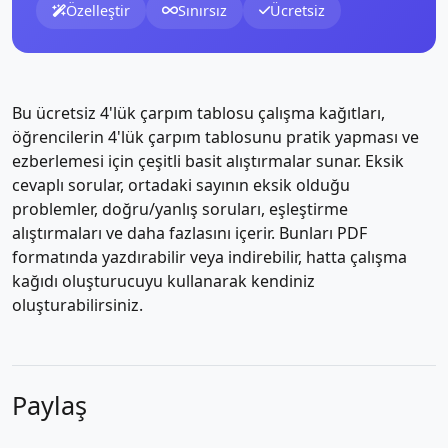
Özelleştir
Sınırsız
Ücretsiz
Bu ücretsiz 4'lük çarpım tablosu çalışma kağıtları,
öğrencilerin 4'lük çarpım tablosunu pratik yapması ve
ezberlemesi için çeşitli basit alıştırmalar sunar. Eksik
cevaplı sorular, ortadaki sayının eksik olduğu
problemler, doğru/yanlış soruları, eşleştirme
alıştırmaları ve daha fazlasını içerir. Bunları PDF
formatında yazdırabilir veya indirebilir, hatta çalışma
kağıdı oluşturucuyu kullanarak kendiniz
oluşturabilirsiniz.
Paylaş