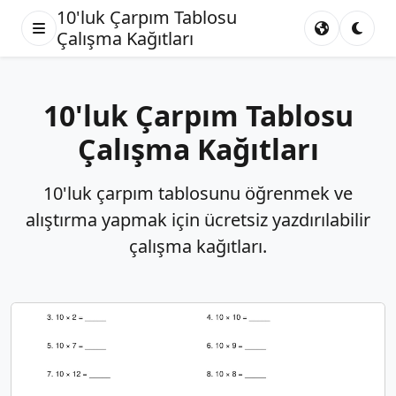
10'luk Çarpım Tablosu
Çalışma Kağıtları
10'luk Çarpım Tablosu
Çalışma Kağıtları
10'luk çarpım tablosunu öğrenmek ve
alıştırma yapmak için ücretsiz yazdırılabilir
çalışma kağıtları.