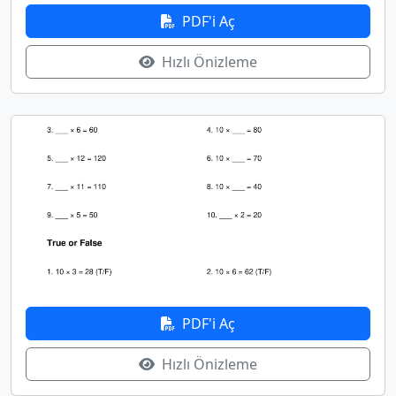
PDF'i Aç
Hızlı Önizleme
PDF'i Aç
Hızlı Önizleme