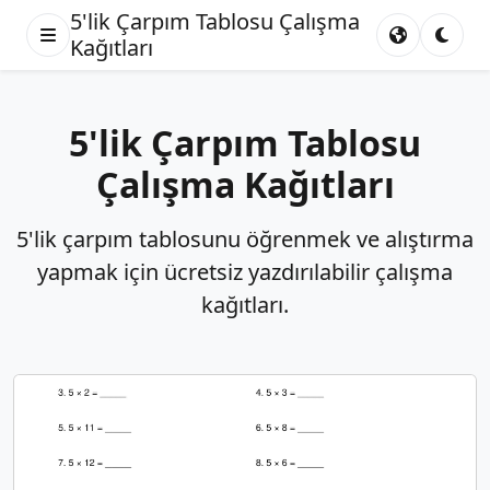
5'lik Çarpım Tablosu Çalışma
Kağıtları
5'lik Çarpım Tablosu
Çalışma Kağıtları
5'lik çarpım tablosunu öğrenmek ve alıştırma
yapmak için ücretsiz yazdırılabilir çalışma
kağıtları.