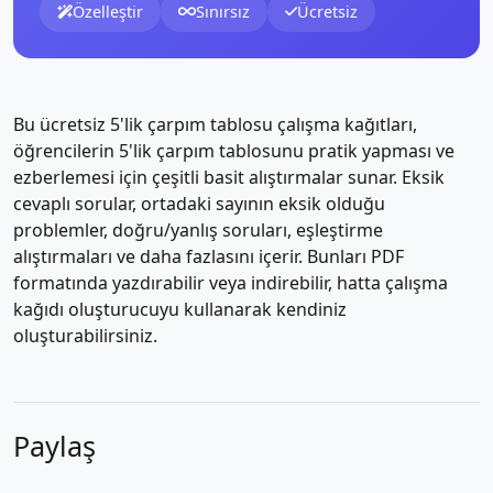
Özelleştir
Sınırsız
Ücretsiz
Bu ücretsiz 5'lik çarpım tablosu çalışma kağıtları,
öğrencilerin 5'lik çarpım tablosunu pratik yapması ve
ezberlemesi için çeşitli basit alıştırmalar sunar. Eksik
cevaplı sorular, ortadaki sayının eksik olduğu
problemler, doğru/yanlış soruları, eşleştirme
alıştırmaları ve daha fazlasını içerir. Bunları PDF
formatında yazdırabilir veya indirebilir, hatta çalışma
kağıdı oluşturucuyu kullanarak kendiniz
oluşturabilirsiniz.
Paylaş