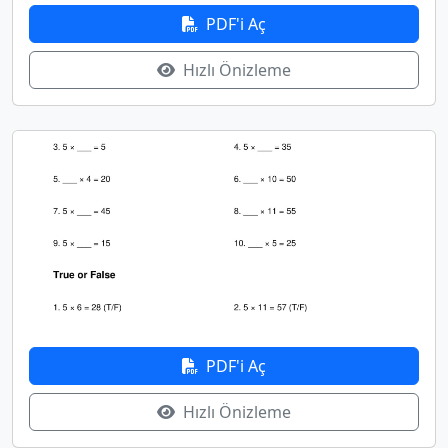
PDF'i Aç
Hızlı Önizleme
PDF'i Aç
Hızlı Önizleme