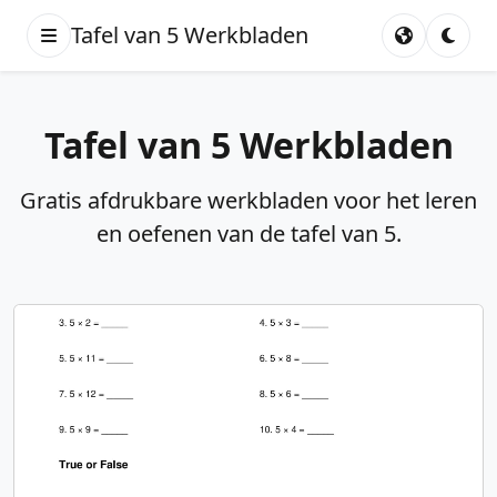
Tafel van 5 Werkbladen
Tafel van 5 Werkbladen
Gratis afdrukbare werkbladen voor het leren
en oefenen van de tafel van 5.