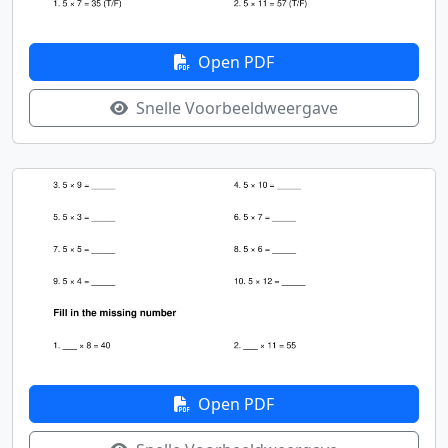
Open PDF
Snelle Voorbeeldweergave
Open PDF