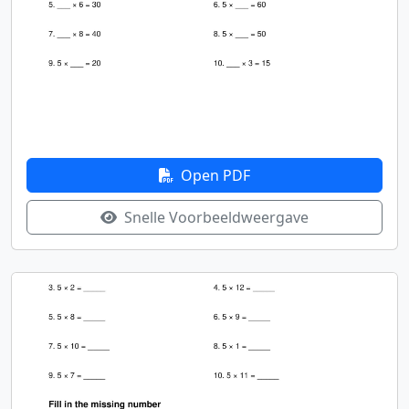
Open PDF
Snelle Voorbeeldweergave