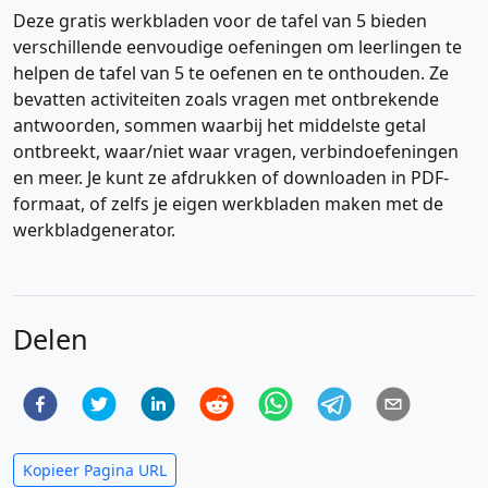
Deze gratis werkbladen voor de tafel van 5 bieden
verschillende eenvoudige oefeningen om leerlingen te
helpen de tafel van 5 te oefenen en te onthouden. Ze
bevatten activiteiten zoals vragen met ontbrekende
antwoorden, sommen waarbij het middelste getal
ontbreekt, waar/niet waar vragen, verbindoefeningen
en meer. Je kunt ze afdrukken of downloaden in PDF-
formaat, of zelfs je eigen werkbladen maken met de
werkbladgenerator.
Delen
Kopieer Pagina URL