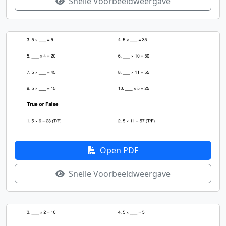
Snelle Voorbeeldweergave
Open PDF
Snelle Voorbeeldweergave