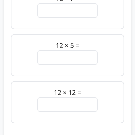
12 × 5 =
12 × 12 =