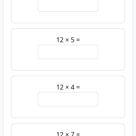
12 × 5 =
12 × 4 =
12 × 7 =