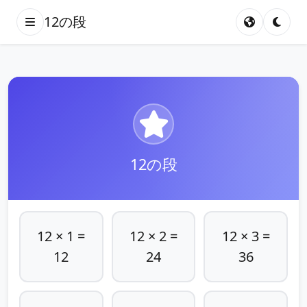
12の段
12の段
12 × 1 =
12 × 2 =
12 × 3 =
12
24
36