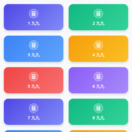
1 九九
2 九九
3 九九
4 九九
5 九九
6 九九
7 九九
8 九九