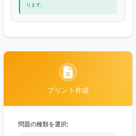
ります。
プリント作成
問題の種類を選択: