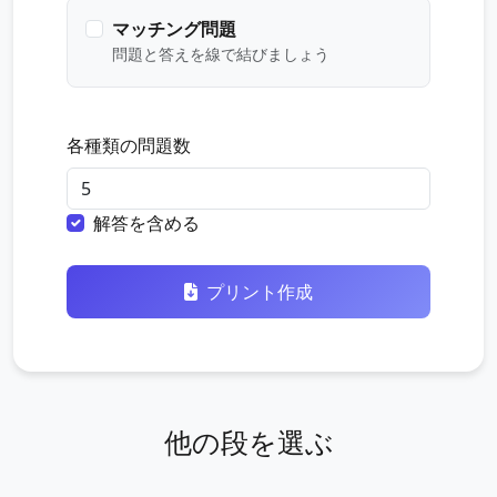
マッチング問題
問題と答えを線で結びましょう
各種類の問題数
解答を含める
プリント作成
他の段を選ぶ