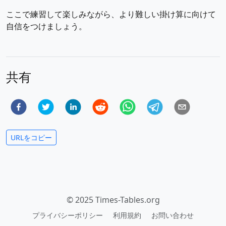
ここで練習して楽しみながら、より難しい掛け算に向けて
自信をつけましょう。
共有
URLをコピー
© 2025 Times-Tables.org
プライバシーポリシー
利用規約
お問い合わせ