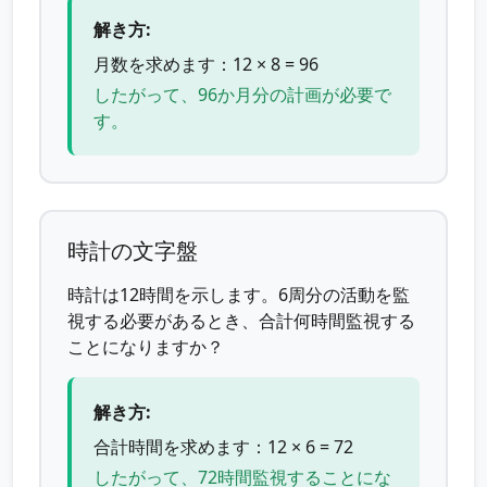
解き方:
月数を求めます：12 × 8 = 96
したがって、96か月分の計画が必要で
す。
時計の文字盤
時計は12時間を示します。6周分の活動を監
視する必要があるとき、合計何時間監視する
ことになりますか？
解き方:
合計時間を求めます：12 × 6 = 72
したがって、72時間監視することにな