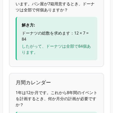
います。パン屋が7箱用意するとき、ドーナ
ツは全部で何個ありますか？
解き方:
ドーナツの総数を求めます：12 × 7 =
84
したがって、ドーナツは全部で84個あ
ります。
月間カレンダー
1年は12か月です。これから8年間のイベント
を計画するとき、何か月分の計画が必要です
か？