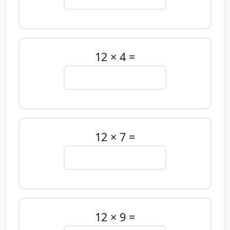
12 × 4 =
12 × 7 =
12 × 9 =