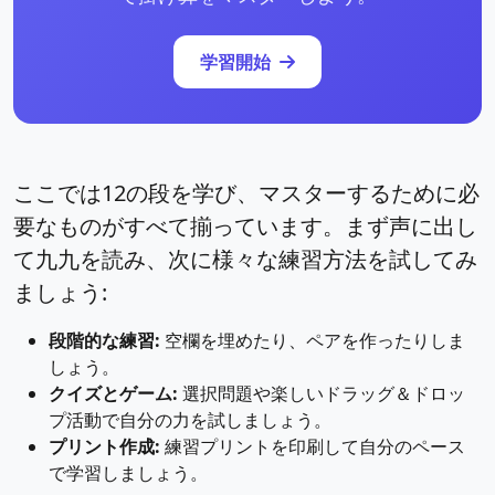
学習開始
ここでは12の段を学び、マスターするために必
要なものがすべて揃っています。まず声に出し
て九九を読み、次に様々な練習方法を試してみ
ましょう:
段階的な練習:
空欄を埋めたり、ペアを作ったりしま
しょう。
クイズとゲーム:
選択問題や楽しいドラッグ＆ドロッ
プ活動で自分の力を試しましょう。
プリント作成:
練習プリントを印刷して自分のペース
で学習しましょう。