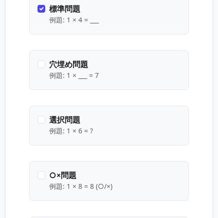
標準問題
例題: 1 × 4 = ___
穴埋め問題
例題: 1 × ___ = 7
選択問題
例題: 1 × 6 = ?
○×問題
例題: 1 × 8 = 8 (○/×)