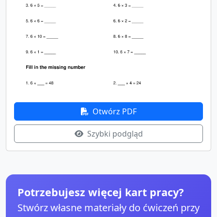
Otwórz PDF
Szybki podgląd
Potrzebujesz więcej kart pracy?
Stwórz własne materiały do ćwiczeń przy