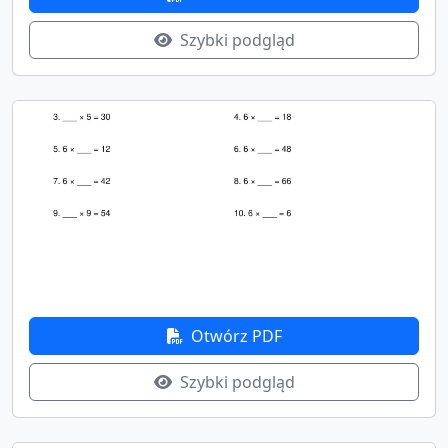
Szybki podgląd
Otwórz PDF
Szybki podgląd