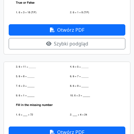
Otwórz PDF
Szybki podgląd
Otwórz PDF