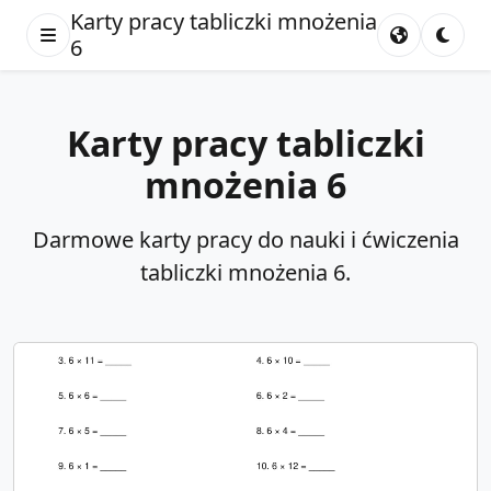
Karty pracy tabliczki mnożenia
6
Karty pracy tabliczki
mnożenia 6
Darmowe karty pracy do nauki i ćwiczenia
tabliczki mnożenia 6.