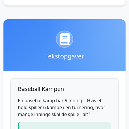
Tekstopgaver
Baseball Kampen
En baseballkamp har 9 innings. Hvis et
hold spiller 6 kampe i en turnering, hvor
mange innings skal de spille i alt?