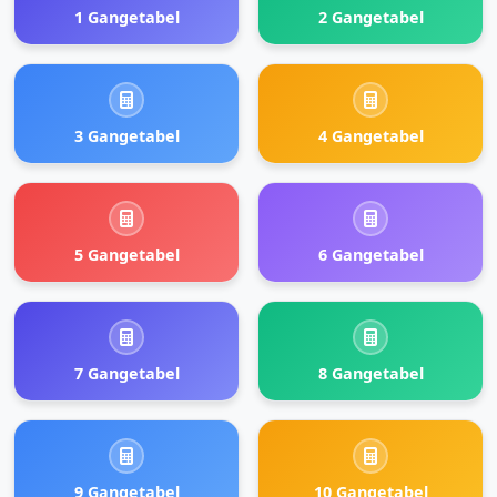
1 Gangetabel
2 Gangetabel
3 Gangetabel
4 Gangetabel
5 Gangetabel
6 Gangetabel
7 Gangetabel
8 Gangetabel
9 Gangetabel
10 Gangetabel