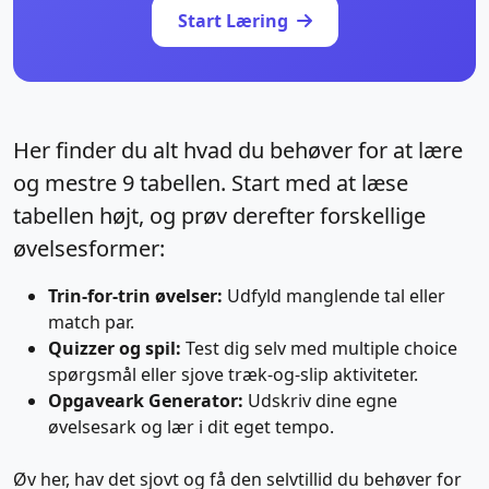
Start Læring
Her finder du alt hvad du behøver for at lære
og mestre 9 tabellen. Start med at læse
tabellen højt, og prøv derefter forskellige
øvelsesformer:
Trin-for-trin øvelser:
Udfyld manglende tal eller
match par.
Quizzer og spil:
Test dig selv med multiple choice
spørgsmål eller sjove træk-og-slip aktiviteter.
Opgaveark Generator:
Udskriv dine egne
øvelsesark og lær i dit eget tempo.
Øv her, hav det sjovt og få den selvtillid du behøver for