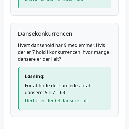
Dansekonkurrencen
Hvert dansehold har 9 medlemmer. Hvis
der er 7 hold i konkurrencen, hvor mange
dansere er der i alt?
Løsning:
For at finde det samlede antal
dansere: 9 × 7 = 63
Derfor er der 63 dansere i alt.