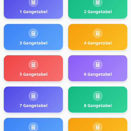
1 Gangetabel
2 Gangetabel
3 Gangetabel
4 Gangetabel
5 Gangetabel
6 Gangetabel
7 Gangetabel
8 Gangetabel