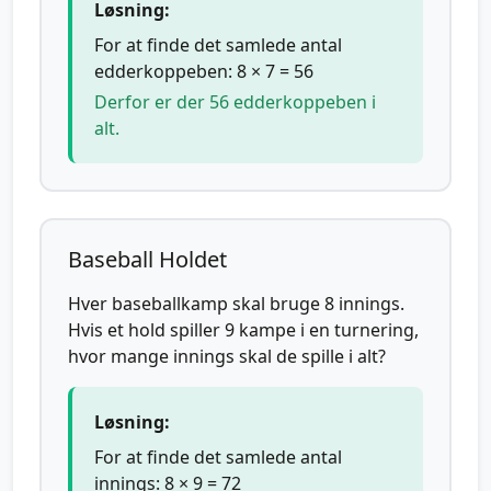
Løsning:
For at finde det samlede antal
edderkoppeben: 8 × 7 = 56
Derfor er der 56 edderkoppeben i
alt.
Baseball Holdet
Hver baseballkamp skal bruge 8 innings.
Hvis et hold spiller 9 kampe i en turnering,
hvor mange innings skal de spille i alt?
Løsning:
For at finde det samlede antal
innings: 8 × 9 = 72