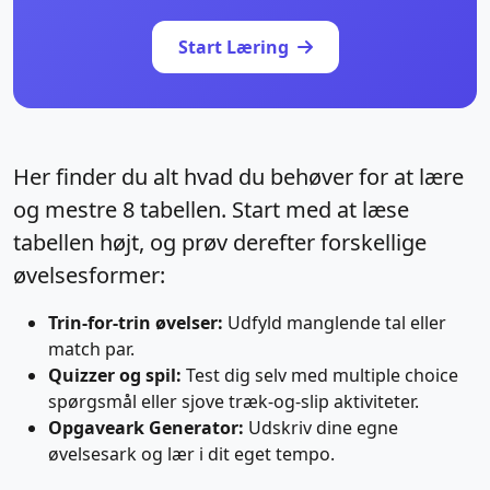
Start Læring
Her finder du alt hvad du behøver for at lære
og mestre 8 tabellen. Start med at læse
tabellen højt, og prøv derefter forskellige
øvelsesformer:
Trin-for-trin øvelser:
Udfyld manglende tal eller
match par.
Quizzer og spil:
Test dig selv med multiple choice
spørgsmål eller sjove træk-og-slip aktiviteter.
Opgaveark Generator:
Udskriv dine egne
øvelsesark og lær i dit eget tempo.