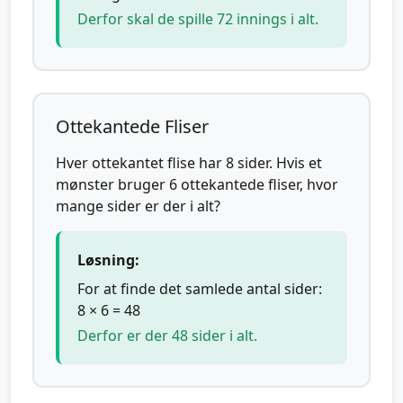
Derfor skal de spille 72 innings i alt.
Ottekantede Fliser
Hver ottekantet flise har 8 sider. Hvis et
mønster bruger 6 ottekantede fliser, hvor
mange sider er der i alt?
Løsning:
For at finde det samlede antal sider:
8 × 6 = 48
Derfor er der 48 sider i alt.